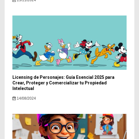
13/11/2024
Licensing de Personajes: Guía Esencial 2025 para
Crear, Proteger y Comercializar tu Propiedad
Intelectual
14/08/2024