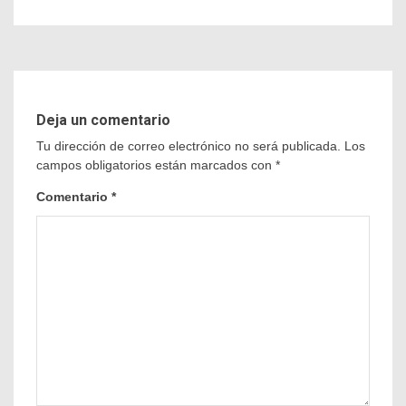
Deja un comentario
Tu dirección de correo electrónico no será publicada.
Los
campos obligatorios están marcados con
*
Comentario
*