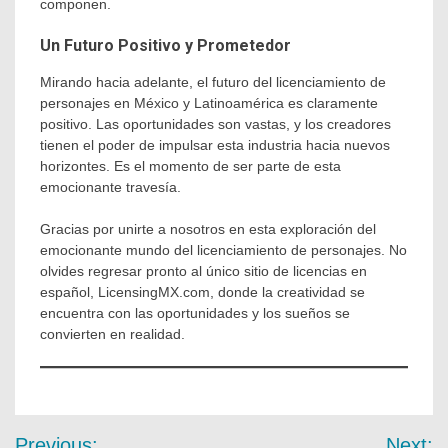
componen.
Un Futuro Positivo y Prometedor
Mirando hacia adelante, el futuro del licenciamiento de
personajes en México y Latinoamérica es claramente
positivo. Las oportunidades son vastas, y los creadores
tienen el poder de impulsar esta industria hacia nuevos
horizontes. Es el momento de ser parte de esta
emocionante travesía.
Gracias por unirte a nosotros en esta exploración del
emocionante mundo del licenciamiento de personajes. No
olvides regresar pronto al único sitio de licencias en
español, LicensingMX.com, donde la creatividad se
encuentra con las oportunidades y los sueños se
convierten en realidad.
Previous:
Next: