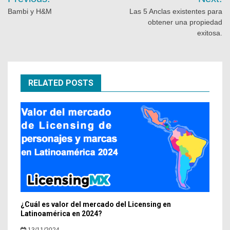
Bambi y H&M
Las 5 Anclas existentes para
obtener una propiedad
exitosa.
RELATED POSTS
¿Cuál es valor del mercado del Licensing en
Latinoamérica en 2024?