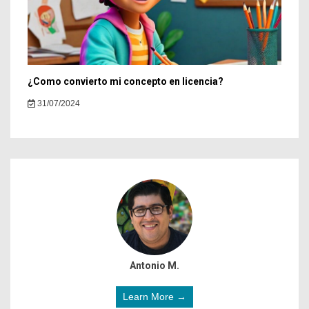
¿Como convierto mi concepto en licencia?
31/07/2024
Antonio M.
Learn More →