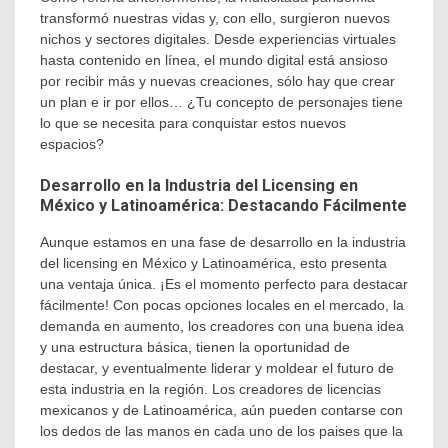
transformó nuestras vidas y, con ello, surgieron nuevos
nichos y sectores digitales. Desde experiencias virtuales
hasta contenido en línea, el mundo digital está ansioso
por recibir más y nuevas creaciones, sólo hay que crear
un plan e ir por ellos… ¿Tu concepto de personajes tiene
lo que se necesita para conquistar estos nuevos
espacios?
Desarrollo en la Industria del Licensing en
México y Latinoamérica: Destacando Fácilmente
Aunque estamos en una fase de desarrollo en la industria
del licensing en México y Latinoamérica, esto presenta
una ventaja única. ¡Es el momento perfecto para destacar
fácilmente! Con pocas opciones locales en el mercado, la
demanda en aumento, los creadores con una buena idea
y una estructura básica, tienen la oportunidad de
destacar, y eventualmente liderar y moldear el futuro de
esta industria en la región. Los creadores de licencias
mexicanos y de Latinoamérica, aún pueden contarse con
los dedos de las manos en cada uno de los paises que la