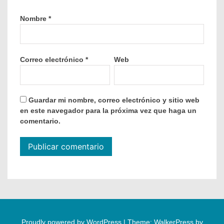
Nombre
*
Correo electrónico
*
Web
Guardar mi nombre, correo electrónico y sitio web
en este navegador para la próxima vez que haga un
comentario.
Proudly powered by WordPress
|
Theme: WalkerPress by