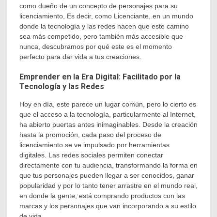
como dueño de un concepto de personajes para su
licenciamiento, Es decir, como Licenciante, en un mundo
donde la tecnología y las redes hacen que este camino
sea más competido, pero también más accesible que
nunca, descubramos por qué este es el momento
perfecto para dar vida a tus creaciones.
Emprender en la Era Digital: Facilitado por la
Tecnología y las Redes
Hoy en día, este parece un lugar común, pero lo cierto es
que el acceso a la tecnología, particularmente al Internet,
ha abierto puertas antes inimaginables. Desde la creación
hasta la promoción, cada paso del proceso de
licenciamiento se ve impulsado por herramientas
digitales. Las redes sociales permiten conectar
directamente con tu audiencia, transformando la forma en
que tus personajes pueden llegar a ser conocidos, ganar
popularidad y por lo tanto tener arrastre en el mundo real,
en donde la gente, está comprando productos con las
marcas y los personajes que van incorporando a su estilo
de vida.