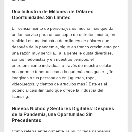
Una Industria de Millones de Dólares:
Oportunidades Sin Límites
El licenciamiento de personajes es mucho más que dar
un fan service para un concepto de entretenimiento; en
realidad es una industria de millones de dólares que
después de la pandemia, sigue en franco crecimiento por
una razón muy sencilla…a la gente le gusta divertirse,
somos hedonistas y en nuestros tiempos, el
entretenimiento individual, a través de nuestro celular,
nos permite tener acceso a lo que más nos guste. ¿Te
imaginas a tus personajes en juguetes, ropa,
videojuegos, y cientos de artículos más? Este es el
potencial casi ilimitado que ofrece la industria del
licensing.
Nuevos Nichos y Sectores Digitales: Después
de la Pandemia, una Oportunidad Sin
Precedentes
Como refería anteriormente, la multicitada pandemia