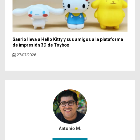
Sanrio lleva a Hello Kitty y sus amigos a la plataforma
de impresión 3D de Toybox
27/07/2026
Antonio M.