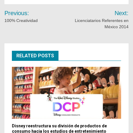
Previous:
Next:
100% Creatividad
Licenciatarios Referentes en
México 2014
RELATED POSTS
Disney reestructura su división de productos de
consumo hacia los estudios de entretenimiento