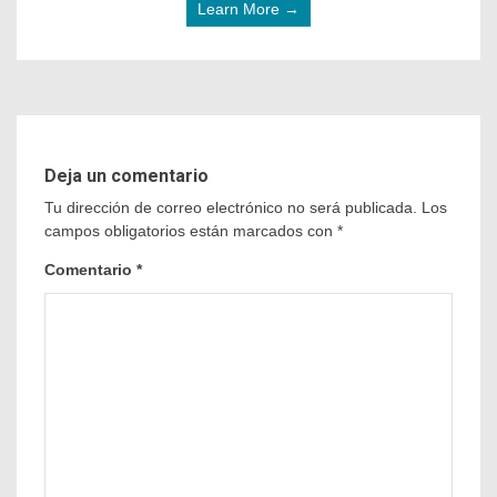
Learn More →
Deja un comentario
Tu dirección de correo electrónico no será publicada.
Los
campos obligatorios están marcados con
*
Comentario
*