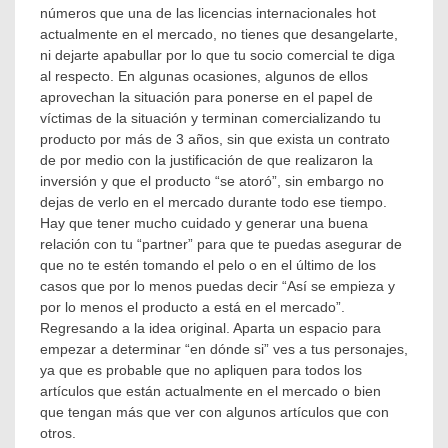
números que una de las licencias internacionales hot
actualmente en el mercado, no tienes que desangelarte,
ni dejarte apabullar por lo que tu socio comercial te diga
al respecto. En algunas ocasiones, algunos de ellos
aprovechan la situación para ponerse en el papel de
víctimas de la situación y terminan comercializando tu
producto por más de 3 años, sin que exista un contrato
de por medio con la justificación de que realizaron la
inversión y que el producto “se atoró”, sin embargo no
dejas de verlo en el mercado durante todo ese tiempo.
Hay que tener mucho cuidado y generar una buena
relación con tu “partner” para que te puedas asegurar de
que no te estén tomando el pelo o en el último de los
casos que por lo menos puedas decir “Así se empieza y
por lo menos el producto a está en el mercado”.
Regresando a la idea original. Aparta un espacio para
empezar a determinar “en dónde si” ves a tus personajes,
ya que es probable que no apliquen para todos los
artículos que están actualmente en el mercado o bien
que tengan más que ver con algunos artículos que con
otros.