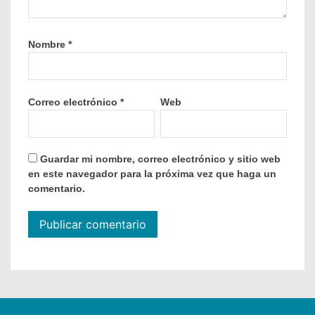
Nombre
*
Correo electrónico
*
Web
Guardar mi nombre, correo electrónico y sitio web
en este navegador para la próxima vez que haga un
comentario.