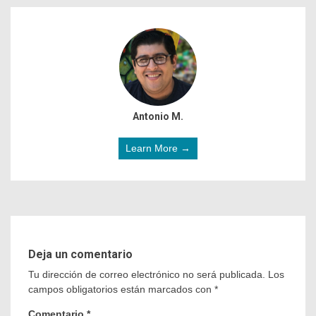
Antonio M.
Learn More →
Deja un comentario
Tu dirección de correo electrónico no será publicada.
Los
campos obligatorios están marcados con
*
Comentario
*