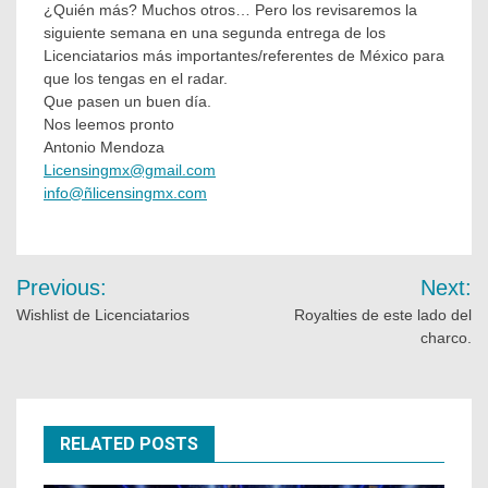
¿Quién más? Muchos otros… Pero los revisaremos la
siguiente semana en una segunda entrega de los
Licenciatarios más importantes/referentes de México para
que los tengas en el radar.
Que pasen un buen día.
Nos leemos pronto
Antonio Mendoza
Licensingmx@gmail.com
info@ñlicensingmx.com
Previous:
Next:
Wishlist de Licenciatarios
Royalties de este lado del
charco.
RELATED POSTS