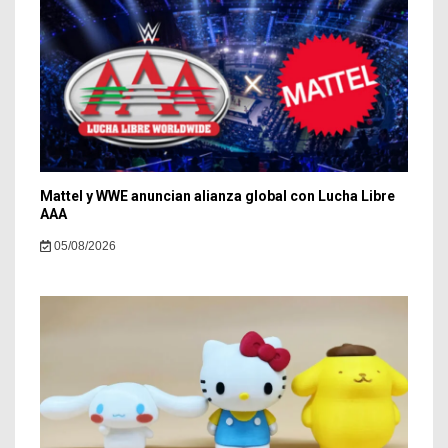
Mattel y WWE anuncian alianza global con Lucha Libre
AAA
05/08/2026