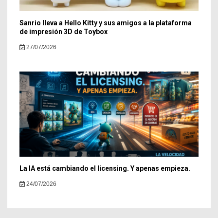
Sanrio lleva a Hello Kitty y sus amigos a la plataforma
de impresión 3D de Toybox
27/07/2026
La IA está cambiando el licensing. Y apenas empieza.
24/07/2026