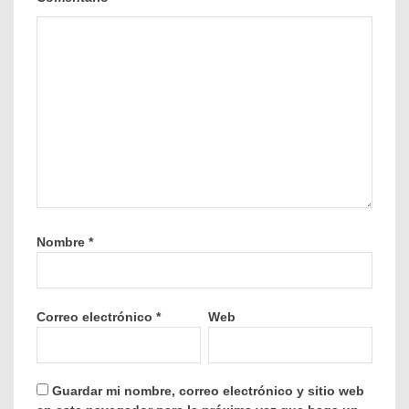
Nombre
*
Correo electrónico
*
Web
Guardar mi nombre, correo electrónico y sitio web