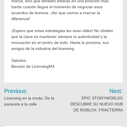
marca, sino que también estarás en una posición más
fuerte cuando llegue el momento de negociar esos
acuerdos de licencia. ¡Así que vamos a marcar la
diferencia!
¡Espero que estas estrategias les sean útiles! No olviden
que la clave es mantener siempre la autenticidad y la
innovación en el centro de todo. Hasta la próxima, sus
amigos de la industria del licensing.
Saludos,
Becario de LicensingMX
Previous:
Next:
Licensing en la moda: De la
EPIC STORYWORLDS
pasarela a la calle
DESCUBRE SU NUEVO HUB
DE ROBLOX: FRACTERRA