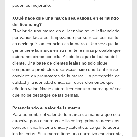
podemos mejorarlo.
¿Qué hace que una marca sea valiosa en el mundo
del licensing?
El valor de una marca en el licensing se ve influenciado
por varios factores. Empezando por su reconocimiento,
es decir, qué tan conocida es la marca. Una vez que la
gente tiene la marca en su mente, es más probable que
quiera asociarse con ella. A esto le sigue la lealtad del
cliente. Una base de clientes leales no solo sigue
comprando productos o servicios, sino que también se
convierte en promotores de la marca. La percepción de
calidad y la identidad única son otros elementos que
añaden valor. Nadie quiere licenciar una marca genérica
que no se destaque de las demás.
Potenciando el valor de la marca
Para aumentar el valor de tu marca de manera que sea
atractiva para acuerdos de licensing, primero necesitas
construir una historia única y auténtica. La gente adora
las historias. Si tu marca tiene una narrativa convincente,