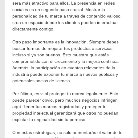
será más atractivo para ellos. La presencia en redes
sociales es un segundo paso crucial. Mostrar la
personalidad de tu marca a través de contenido valioso
crea un espacio donde los clientes pueden interactuar
directamente contigo.
Otro paso importante es la innovación. Siempre debes
buscar formas de mejorar tus productos o servicios,
incluso si ya son buenos. Esto muestra que estás
comprometido con el crecimiento y la mejora continua.
Además, la participación en eventos relevantes de la
industria puede exponer tu marca a nuevos públicos y
potenciales socios de licencia.
Por último, es vital proteger tu marca legalmente. Esto
puede parecer obvio, pero muchos negocios infringen
aquí. Tener tus marcas registradas y proteger tu
propiedad intelectual garantizará que otros no puedan
explotar tu originalidad sin tu permiso.
Con estas estrategias, no solo aumentarás el valor de tu