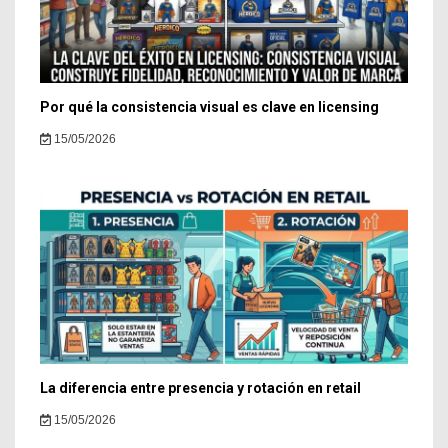
Por qué la consistencia visual es clave en licensing
15/05/2026
La diferencia entre presencia y rotación en retail
15/05/2026