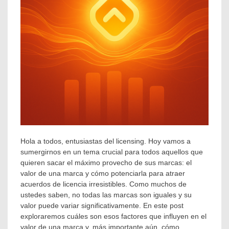
Hola a todos, entusiastas del licensing. Hoy vamos a
sumergirnos en un tema crucial para todos aquellos que
quieren sacar el máximo provecho de sus marcas: el
valor de una marca y cómo potenciarla para atraer
acuerdos de licencia irresistibles. Como muchos de
ustedes saben, no todas las marcas son iguales y su
valor puede variar significativamente. En este post
exploraremos cuáles son esos factores que influyen en el
valor de una marca y, más importante aún, cómo