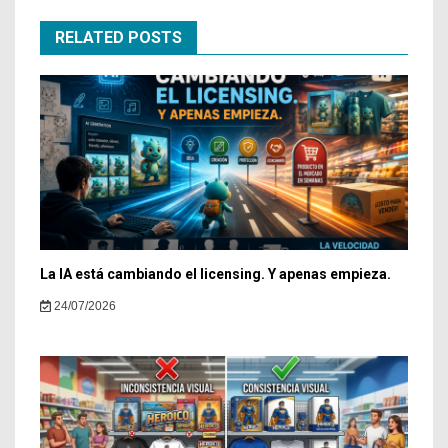
RELATED POSTS
La IA está cambiando el licensing. Y apenas empieza.
24/07/2026