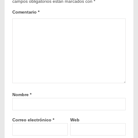
campos obligatorios están marcados con
*
Comentario
*
Nombre
*
Correo electrónico
*
Web