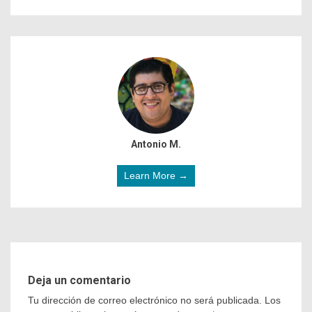
Antonio M.
Learn More →
Deja un comentario
Tu dirección de correo electrónico no será publicada.
Los