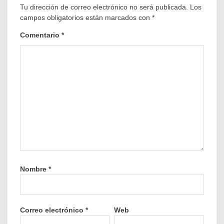
Tu dirección de correo electrónico no será publicada.
Los
campos obligatorios están marcados con
*
Comentario
*
Nombre
*
Correo electrónico
*
Web