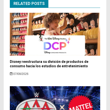
RELATED POSTS
Disney reestructura su división de productos de
consumo hacia los estudios de entretenimiento
07/08/2026