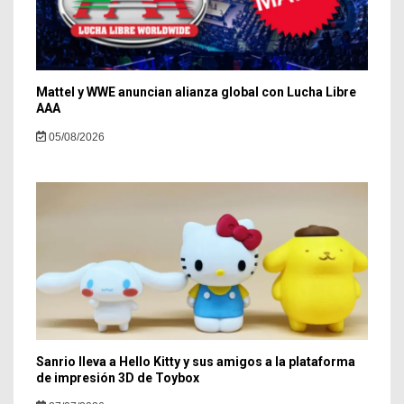
Mattel y WWE anuncian alianza global con Lucha Libre
AAA
05/08/2026
Sanrio lleva a Hello Kitty y sus amigos a la plataforma
de impresión 3D de Toybox