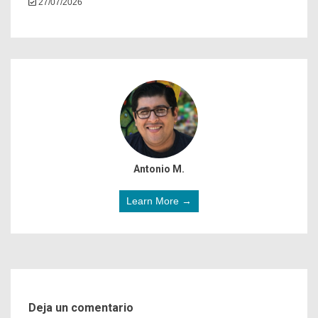
27/07/2026
Antonio M.
Learn More →
Deja un comentario