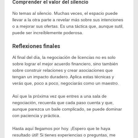
Comprender el valor del silencio
No temas al silencio. Muchas veces, el espacio puede
llevar a la otra parte a revelar más sobre sus intenciones
o a mejorar sus ofertas. Es una táctica que, aunque sutil,
puede ser increíblemente poderosa.
Reflexiones finales
Al final del día, la negociación de licencias no es solo
sobre lograr el mejor acuerdo financiero, sino también
sobre construir relaciones y crear asociaciones que
tengan un impacto duradero. Aplica estas técnicas y
verás que, poco a poco, negociarás como un maestro.
Así que la próxima vez que entres a una sala de
negociación, recuerda que cada paso cuenta y que,
aunque parezca un baile complicado, se puede dominar
con paciencia y práctica.
Hasta aquí llegamos por hoy. ¡Espero que te haya
resultado útil! Si tienes experiencias o preguntas, me