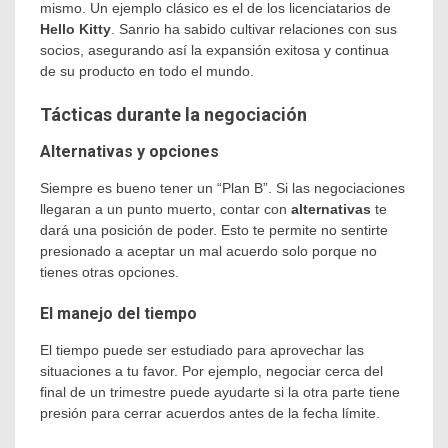
mismo. Un ejemplo clásico es el de los licenciatarios de
Hello Kitty
. Sanrio ha sabido cultivar relaciones con sus
socios, asegurando así la expansión exitosa y continua
de su producto en todo el mundo.
Tácticas durante la negociación
Alternativas y opciones
Siempre es bueno tener un “Plan B”. Si las negociaciones
llegaran a un punto muerto, contar con
alternativas
te
dará una posición de poder. Esto te permite no sentirte
presionado a aceptar un mal acuerdo solo porque no
tienes otras opciones.
El manejo del tiempo
El tiempo puede ser estudiado para aprovechar las
situaciones a tu favor. Por ejemplo, negociar cerca del
final de un trimestre puede ayudarte si la otra parte tiene
presión para cerrar acuerdos antes de la fecha límite.