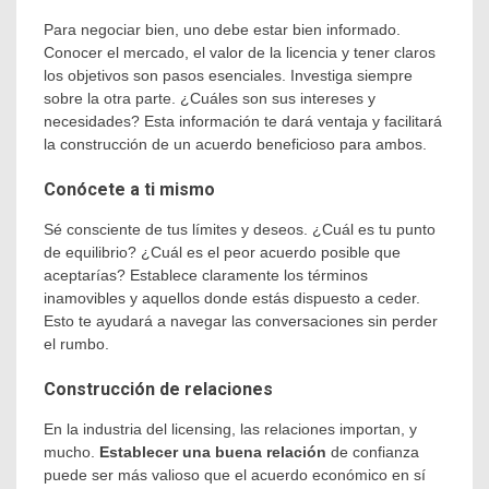
Para negociar bien, uno debe estar bien informado.
Conocer el mercado, el valor de la licencia y tener claros
los objetivos son pasos esenciales. Investiga siempre
sobre la otra parte. ¿Cuáles son sus intereses y
necesidades? Esta información te dará ventaja y facilitará
la construcción de un acuerdo beneficioso para ambos.
Conócete a ti mismo
Sé consciente de tus límites y deseos. ¿Cuál es tu punto
de equilibrio? ¿Cuál es el peor acuerdo posible que
aceptarías? Establece claramente los términos
inamovibles y aquellos donde estás dispuesto a ceder.
Esto te ayudará a navegar las conversaciones sin perder
el rumbo.
Construcción de relaciones
En la industria del licensing, las relaciones importan, y
mucho.
Establecer una buena relación
de confianza
puede ser más valioso que el acuerdo económico en sí