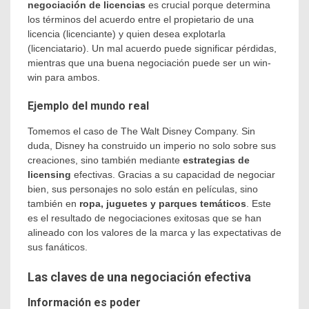
negociación de licencias
es crucial porque determina
los términos del acuerdo entre el propietario de una
licencia (licenciante) y quien desea explotarla
(licenciatario). Un mal acuerdo puede significar pérdidas,
mientras que una buena negociación puede ser un win-
win para ambos.
Ejemplo del mundo real
Tomemos el caso de The Walt Disney Company. Sin
duda, Disney ha construido un imperio no solo sobre sus
creaciones, sino también mediante
estrategias de
licensing
efectivas. Gracias a su capacidad de negociar
bien, sus personajes no solo están en películas, sino
también en
ropa, juguetes y parques temáticos
. Este
es el resultado de negociaciones exitosas que se han
alineado con los valores de la marca y las expectativas de
sus fanáticos.
Las claves de una negociación efectiva
Información es poder