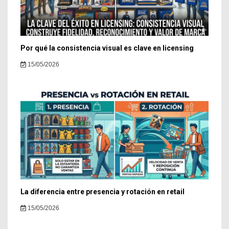
Por qué la consistencia visual es clave en licensing
15/05/2026
La diferencia entre presencia y rotación en retail
15/05/2026