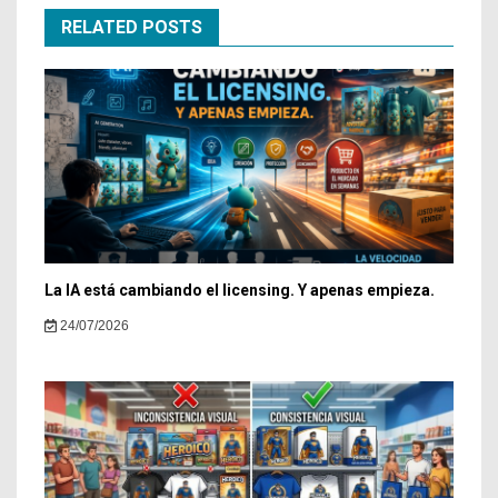
RELATED POSTS
La IA está cambiando el licensing. Y apenas empieza.
24/07/2026