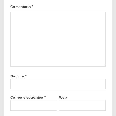
Comentario
*
Nombre
*
Correo electrónico
*
Web