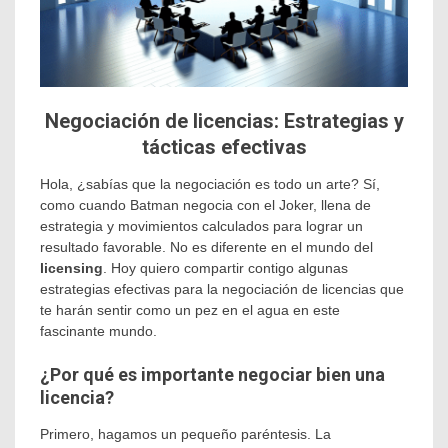
Negociación de licencias: Estrategias y
tácticas efectivas
Hola, ¿sabías que la negociación es todo un arte? Sí,
como cuando Batman negocia con el Joker, llena de
estrategia y movimientos calculados para lograr un
resultado favorable. No es diferente en el mundo del
licensing
. Hoy quiero compartir contigo algunas
estrategias efectivas para la negociación de licencias que
te harán sentir como un pez en el agua en este
fascinante mundo.
¿Por qué es importante negociar bien una
licencia?
Primero, hagamos un pequeño paréntesis. La