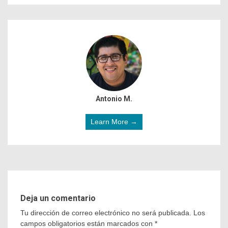
Antonio M.
Learn More →
Deja un comentario
Tu dirección de correo electrónico no será publicada.
Los
campos obligatorios están marcados con
*