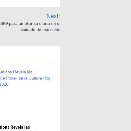
Next:
SK9 para ampliar su oferta en el
cuidado de mascotas
tions Revela las