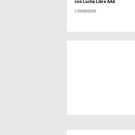
con Lucha Libre AAA
05/08/2026