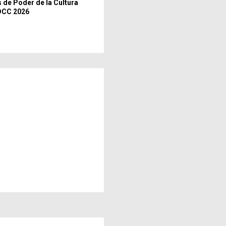
 de Poder de la Cultura
DCC 2026