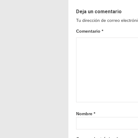
Deja un comentario
Tu dirección de correo electrón
Comentario
*
Nombre
*