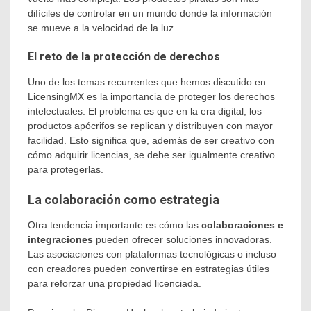
difíciles de controlar en un mundo donde la información
se mueve a la velocidad de la luz.
El reto de la protección de derechos
Uno de los temas recurrentes que hemos discutido en
LicensingMX es la importancia de proteger los derechos
intelectuales. El problema es que en la era digital, los
productos apócrifos se replican y distribuyen con mayor
facilidad. Esto significa que, además de ser creativo con
cómo adquirir licencias, se debe ser igualmente creativo
para protegerlas.
La colaboración como estrategia
Otra tendencia importante es cómo las
colaboraciones e
integraciones
pueden ofrecer soluciones innovadoras.
Las asociaciones con plataformas tecnológicas o incluso
con creadores pueden convertirse en estrategias útiles
para reforzar una propiedad licenciada.