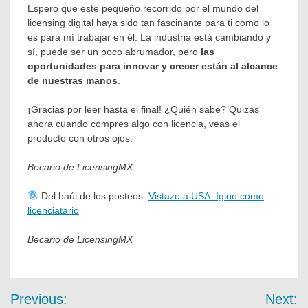
Espero que este pequeño recorrido por el mundo del
licensing digital haya sido tan fascinante para ti como lo
es para mí trabajar en él. La industria está cambiando y
sí, puede ser un poco abrumador, pero
las
oportunidades para innovar y crecer están al alcance
de nuestras manos
.
¡Gracias por leer hasta el final! ¿Quién sabe? Quizás
ahora cuando compres algo con licencia, veas el
producto con otros ojos.
Becario de LicensingMX
Del baúl de los posteos:
Vistazo a USA: Igloo como
licenciatario
Becario de LicensingMX
Previous:
Next: