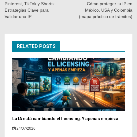
Pinterest, TikTok y Shorts:
Cómo proteger tu IP en
Estrategias Clave para
México, USA y Colombia
Validar una IP
(mapa práctico de trámites)
RELATED POSTS
La IA está cambiando el licensing. Y apenas empieza.
24/07/2026