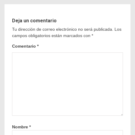
Deja un comentario
Tu dirección de correo electrónico no será publicada.
Los
campos obligatorios están marcados con
*
Comentario
*
Nombre
*