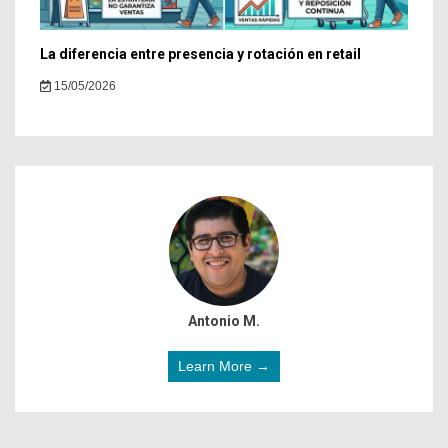
La diferencia entre presencia y rotación en retail
15/05/2026
Antonio M.
Learn More →