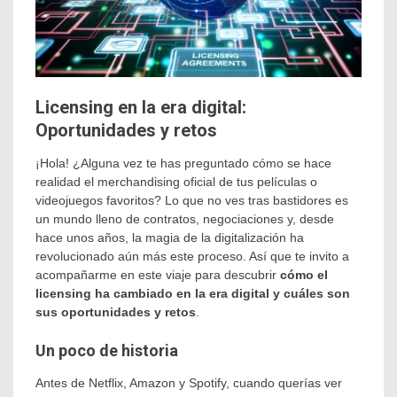
Licensing en la era digital:
Oportunidades y retos
¡Hola! ¿Alguna vez te has preguntado cómo se hace
realidad el merchandising oficial de tus películas o
videojuegos favoritos? Lo que no ves tras bastidores es
un mundo lleno de contratos, negociaciones y, desde
hace unos años, la magia de la digitalización ha
revolucionado aún más este proceso. Así que te invito a
acompañarme en este viaje para descubrir
cómo el
licensing ha cambiado en la era digital y cuáles son
sus oportunidades y retos
.
Un poco de historia
Antes de Netflix, Amazon y Spotify, cuando querías ver