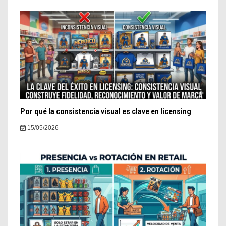
Por qué la consistencia visual es clave en licensing
15/05/2026