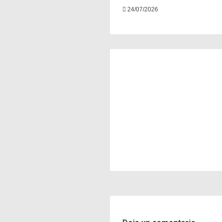
24/07/2026