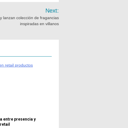
Next:
 lanzan colección de fragancias
inspiradas en villanos
a entre presencia y
retail