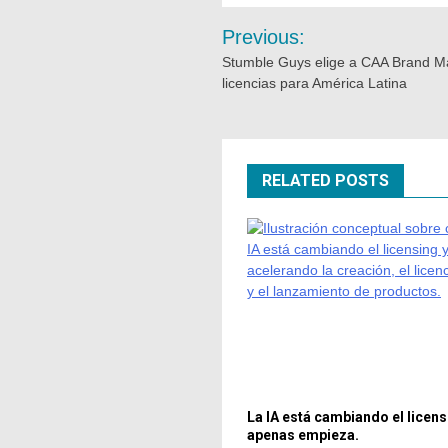
Previous:
Stumble Guys elige a CAA Brand 
licencias para América Latina
RELATED POSTS
La IA está cambiando el licens
apenas empieza.