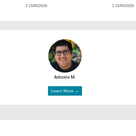
15/05/2026
15/05/2026
Antonio M.
Learn More →