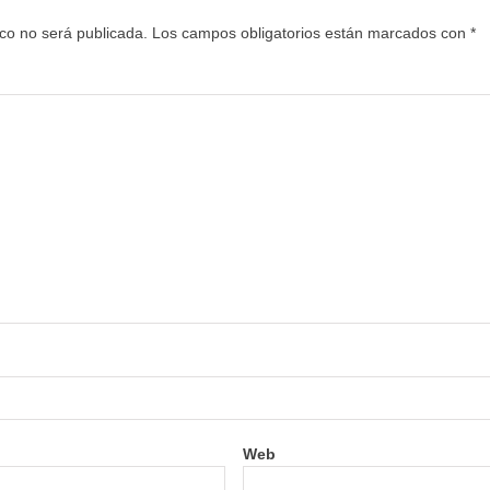
ico no será publicada.
Los campos obligatorios están marcados con
*
Web