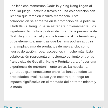
Los icónicos monstruos Godzilla y King Kong llegan al
popular juego Fortnite a través de una colaboración con
licencia que también incluirá mercancía. Esta
colaboración se enmarca en la promoción de la película
‘Godzilla vs. Kong’, que se estrenará próximamente. Los
jugadores de Fortnite podrán disfrutar de la presencia de
Godzilla y Kong en el juego a través de skins temáticas y
otros elementos, mientras que los fans podrán adquirir
una amplia gama de productos de mercancía, como
figuras de acción, ropa, accesorios y mucho más. Esta
colaboración representa un esfuerzo conjunto entre las
franquicias de Godzilla, Kong y Fortnite para ofrecer una
experiencia de entretenimiento única. La noticia ha
generado gran entusiasmo entre los fans de todas las
propiedades involucradas y se espera que tenga un
impacto significativo en el mercado del entretenimiento y
la moda.
Previous:
Next: