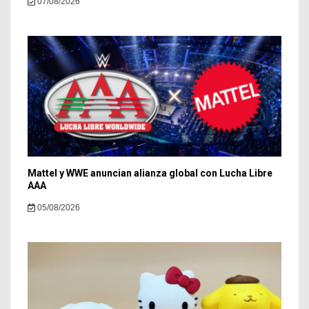
07/08/2026
Mattel y WWE anuncian alianza global con Lucha Libre
AAA
05/08/2026