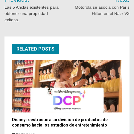
Las 5 Anclas existentes para
Motorola se asocia con Paris
obtener una propiedad
Hilton en el Razr V3
exitosa.
RELATED POSTS
Disney reestructura su división de productos de
consumo hacia los estudios de entretenimiento