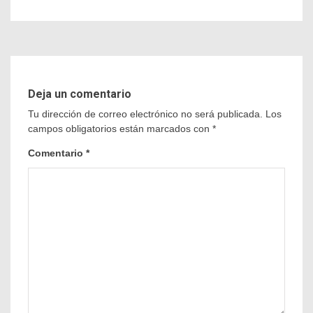
Deja un comentario
Tu dirección de correo electrónico no será publicada.
Los
campos obligatorios están marcados con
*
Comentario
*