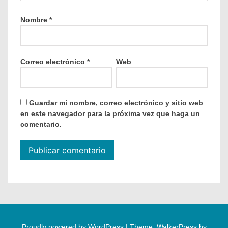
Nombre
*
Correo electrónico
*
Web
Guardar mi nombre, correo electrónico y sitio web
en este navegador para la próxima vez que haga un
comentario.
Proudly powered by WordPress
|
Theme: WalkerPress by