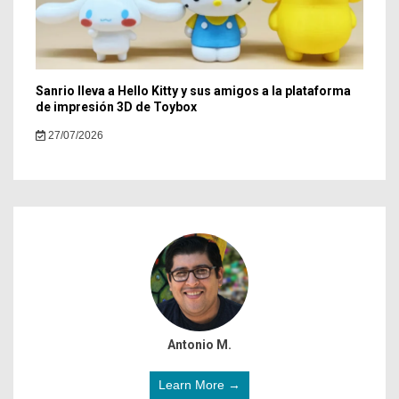
Sanrio lleva a Hello Kitty y sus amigos a la plataforma
de impresión 3D de Toybox
27/07/2026
Antonio M.
Learn More →