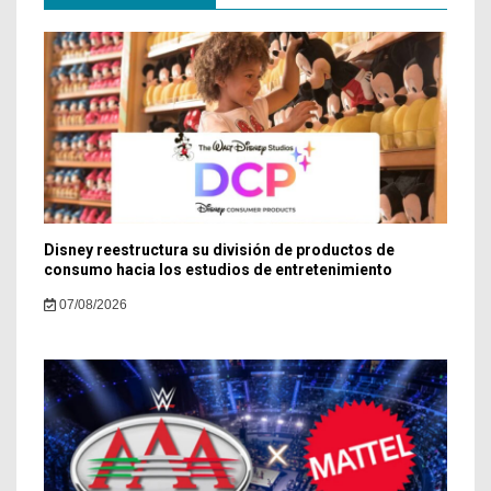
Disney reestructura su división de productos de
consumo hacia los estudios de entretenimiento
07/08/2026