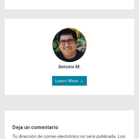
Antonio M.
Learn More →
Deja un comentario
Tu dirección de correo electrónico no será publicada.
Los