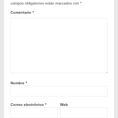
campos obligatorios están marcados con
*
Comentario
*
Nombre
*
Correo electrónico
*
Web