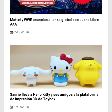
Mattel y WWE anuncian alianza global con Lucha Libre
AAA
05/08/2026
Sanrio lleva a Hello Kitty y sus amigos a la plataforma
de impresión 3D de Toybox
27/07/2026