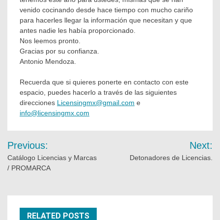
venido cocinando desde hace tiempo con mucho cariño
para hacerles llegar la información que necesitan y que
antes nadie les había proporcionado.
Nos leemos pronto.
Gracias por su confianza.
Antonio Mendoza.
Recuerda que si quieres ponerte en contacto con este
espacio, puedes hacerlo a través de las siguientes
direcciones
Licensingmx@gmail.com
e
info@licensingmx.com
Previous:
Next:
Catálogo Licencias y Marcas
Detonadores de Licencias.
/ PROMARCA
RELATED POSTS