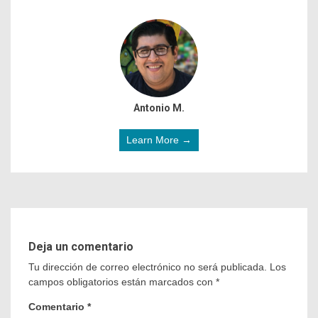
Antonio M.
Learn More →
Deja un comentario
Tu dirección de correo electrónico no será publicada.
Los
campos obligatorios están marcados con
*
Comentario
*