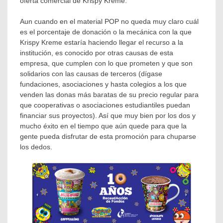
oferta comercial de Krispy Kreme.
Aun cuando en el material POP no queda muy claro cuál
es el porcentaje de donación o la mecánica con la que
Krispy Kreme estaría haciendo llegar el recurso a la
institución, es conocido por otras causas de esta
empresa, que cumplen con lo que prometen y que son
solidarios con las causas de terceros (dígase
fundaciones, asociaciones y hasta colegios a los que
venden las donas más baratas de su precio regular para
que cooperativas o asociaciones estudiantiles puedan
financiar sus proyectos). Así que muy bien por los dos y
mucho éxito en el tiempo que aún quede para que la
gente pueda disfrutar de esta promoción para chuparse
los dedos.