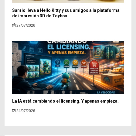
Sanrio lleva a Hello Kitty y sus amigos a la plataforma
de impresión 3D de Toybox
27/07/2026
La IA está cambiando el licensing. Y apenas empieza.
24/07/2026