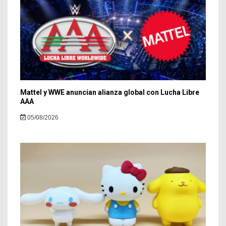
Mattel y WWE anuncian alianza global con Lucha Libre
AAA
05/08/2026