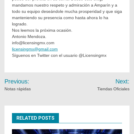
mandamos nuestro respeto y admiración a Amparín y a
todo su equipo deseándole mucha prosperidad y que siga
manteniendo su presencia como hasta ahora lo ha
logrado.
Nos leemos la próxima ocasión.
Antonio Mendoza.
info@licensingmx.com
licensingmx@gmail.com
Síguenos en Twitter con el usuario @Licensingmx
Previous:
Next:
Notas rápidas
Tiendas Oficiales
RELATED POSTS