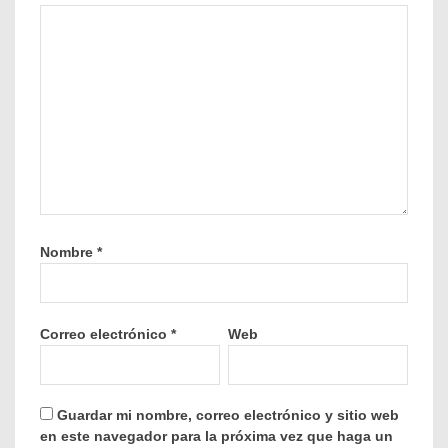
Nombre
*
Correo electrónico
*
Web
Guardar mi nombre, correo electrónico y sitio web
en este navegador para la próxima vez que haga un