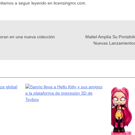
nvitamos a seguir leyendo en licensingmx.com.
oran en una nueva colección
Mattel Amplía Su Portafo
Nuevas Lanzamientos 