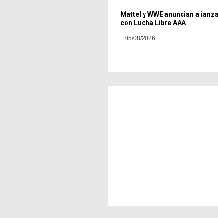
Mattel y WWE anuncian alianza
con Lucha Libre AAA
05/08/2026