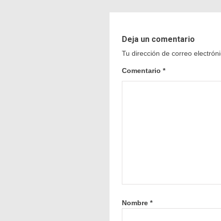
Deja un comentario
Tu dirección de correo electrón
Comentario
*
Nombre
*