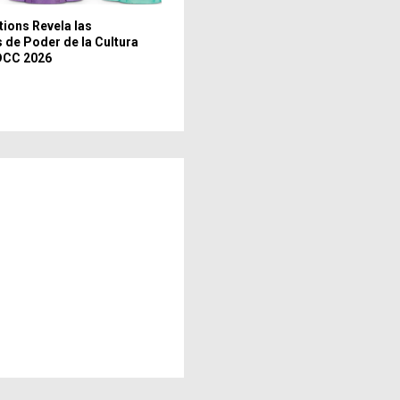
tions Revela las
 de Poder de la Cultura
DCC 2026