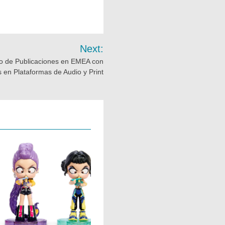
Next:
lio de Publicaciones en EMEA con
en Plataformas de Audio y Print