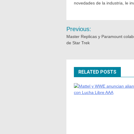
novedades de la industria, le i
Previous:
Master Replicas y Paramount colab
de Star Trek
RELATED POSTS