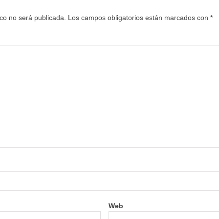
ico no será publicada.
Los campos obligatorios están marcados con
*
Web