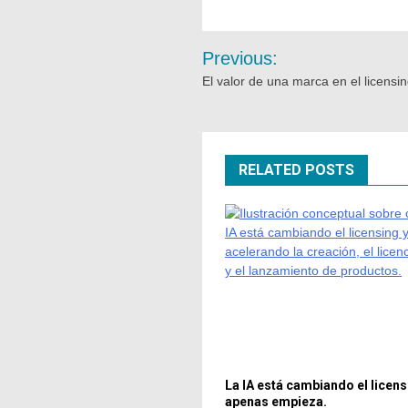
Previous:
El valor de una marca en el licensin
RELATED POSTS
La IA está cambiando el licens
apenas empieza.