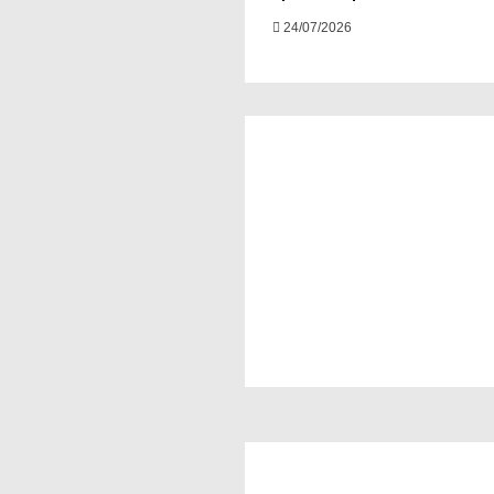
24/07/2026