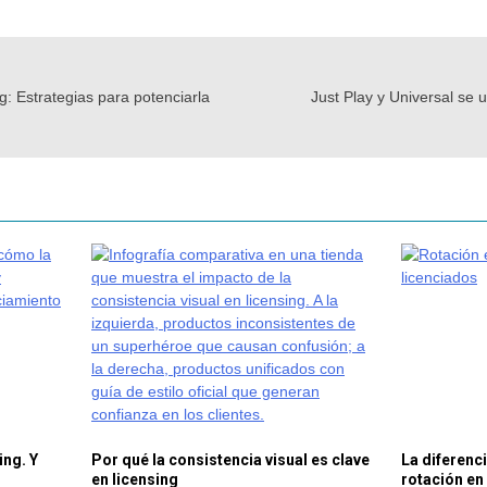
g: Estrategias para potenciarla
Just Play y Universal se 
ing. Y
Por qué la consistencia visual es clave
La diferenci
en licensing
rotación en 