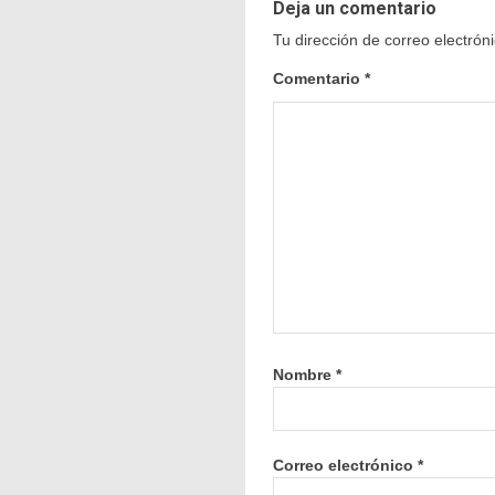
Deja un comentario
Tu dirección de correo electrón
Comentario
*
Nombre
*
Correo electrónico
*