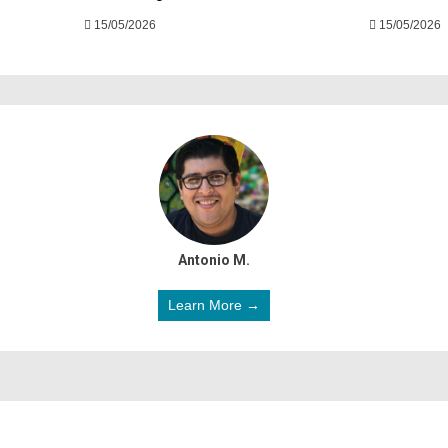
15/05/2026
15/05/2026
Antonio M.
Learn More →