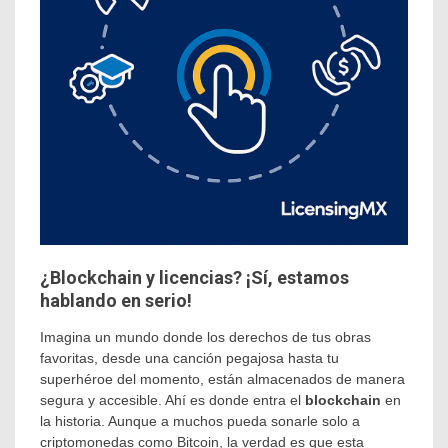
¿Blockchain y licencias? ¡Sí, estamos
hablando en serio!
Imagina un mundo donde los derechos de tus obras
favoritas, desde una canción pegajosa hasta tu
superhéroe del momento, están almacenados de manera
segura y accesible. Ahí es donde entra el
blockchain
en
la historia. Aunque a muchos pueda sonarle solo a
criptomonedas como Bitcoin, la verdad es que esta