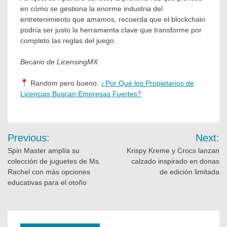
en cómo se gestiona la enorme industria del
entretenimiento que amamos, recuerda que el blockchain
podría ser justo la herramienta clave que transforme por
completo las reglas del juego.
Becario de LicensingMX
Random pero bueno:
¿Por Qué los Propietarios de
Licencias Buscan Empresas Fuertes?
Previous:
Next:
Spin Master amplía su
Krispy Kreme y Crocs lanzan
colección de juguetes de Ms.
calzado inspirado en donas
Rachel con más opciones
de edición limitada
educativas para el otoño