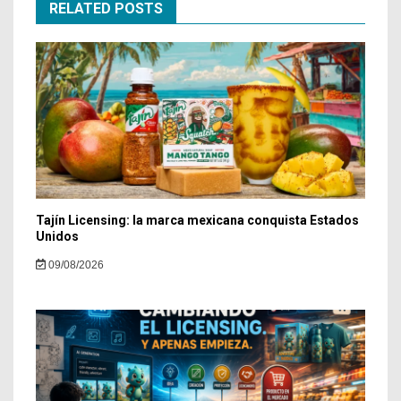
RELATED POSTS
Tajín Licensing: la marca mexicana conquista Estados
Unidos
09/08/2026