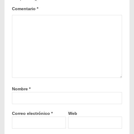
Comentario
*
Nombre
*
Correo electrónico
*
Web