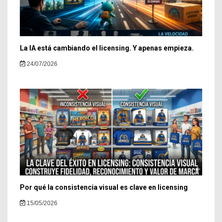
La IA está cambiando el licensing. Y apenas empieza.
24/07/2026
Por qué la consistencia visual es clave en licensing
15/05/2026