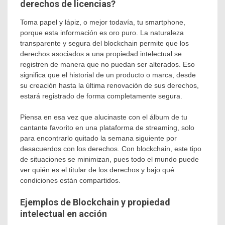
derechos de licencias?
Toma papel y lápiz, o mejor todavía, tu smartphone,
porque esta información es oro puro. La naturaleza
transparente y segura del blockchain permite que los
derechos asociados a una propiedad intelectual se
registren de manera que no puedan ser alterados. Eso
significa que el historial de un producto o marca, desde
su creación hasta la última renovación de sus derechos,
estará registrado de forma completamente segura.
Piensa en esa vez que alucinaste con el álbum de tu
cantante favorito en una plataforma de streaming, solo
para encontrarlo quitado la semana siguiente por
desacuerdos con los derechos. Con blockchain, este tipo
de situaciones se minimizan, pues todo el mundo puede
ver quién es el titular de los derechos y bajo qué
condiciones están compartidos.
Ejemplos de Blockchain y propiedad
intelectual en acción