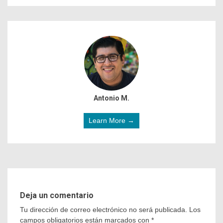
Antonio M.
Learn More →
Deja un comentario
Tu dirección de correo electrónico no será publicada.
Los
campos obligatorios están marcados con
*