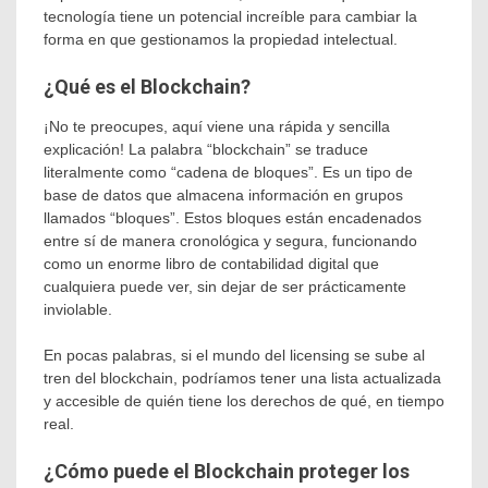
tecnología tiene un potencial increíble para cambiar la
forma en que gestionamos la propiedad intelectual.
¿Qué es el Blockchain?
¡No te preocupes, aquí viene una rápida y sencilla
explicación! La palabra “blockchain” se traduce
literalmente como “cadena de bloques”. Es un tipo de
base de datos que almacena información en grupos
llamados “bloques”. Estos bloques están encadenados
entre sí de manera cronológica y segura, funcionando
como un enorme libro de contabilidad digital que
cualquiera puede ver, sin dejar de ser prácticamente
inviolable.
En pocas palabras, si el mundo del licensing se sube al
tren del blockchain, podríamos tener una lista actualizada
y accesible de quién tiene los derechos de qué, en tiempo
real.
¿Cómo puede el Blockchain proteger los