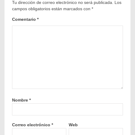
Tu dirección de correo electrónico no será publicada.
Los
campos obligatorios están marcados con
*
Comentario
*
Nombre
*
Correo electrónico
*
Web