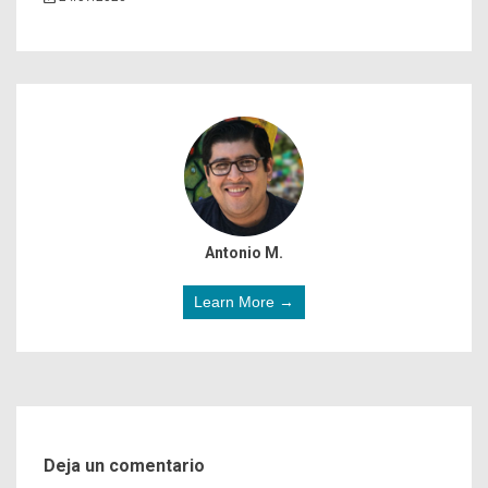
Antonio M.
Learn More →
Deja un comentario