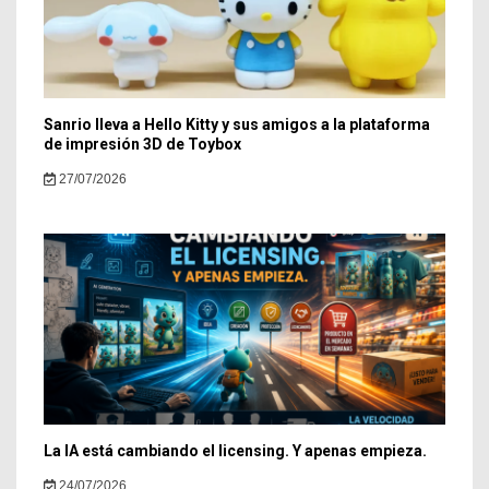
Sanrio lleva a Hello Kitty y sus amigos a la plataforma
de impresión 3D de Toybox
27/07/2026
La IA está cambiando el licensing. Y apenas empieza.
24/07/2026