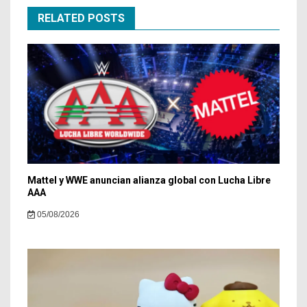
RELATED POSTS
Mattel y WWE anuncian alianza global con Lucha Libre
AAA
05/08/2026