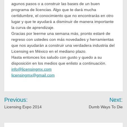
agunos pasos o a construir las bases de un buen
programa de licencias. Algo que te dará mucha
certidumbre, el conocimiento que no encontrarás en otro
lugar y que te ayudará a disminuir de manera importante
la curva de aprendizaje.
Gracias por leerme una semana más, pronto estaré de
regreso con ustedes con más novedades y herramientas
que nos ayudarán a construir una verdadera industria del
Licensing en México en el mediano plazo.
Hasta entonces los saludo con gusto y quedo a su
disposición en los medios que enlisto a continuación.
info@licensingmx.com
licensingmx@gmail.com
Previous:
Next:
Licensing Expo 2014
Dumb Ways To Die