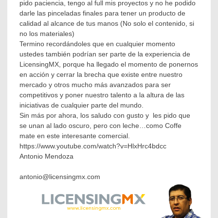
pido paciencia, tengo al full mis proyectos y no he podido
darle las pinceladas finales para tener un producto de
calidad al alcance de tus manos (No solo el contenido, si
no los materiales)
Termino recordándoles que en cualquier momento
ustedes también podrían ser parte de la experiencia de
LicensingMX, porque ha llegado el momento de ponernos
en acción y cerrar la brecha que existe entre nuestro
mercado y otros mucho más avanzados para ser
competitivos y poner nuestro talento a la altura de las
iniciativas de cualquier parte del mundo.
Sin más por ahora, los saludo con gusto y les pido que
se unan al lado oscuro, pero con leche…como Coffe
mate en este interesante comercial.
https://www.youtube.com/watch?v=HlxHrc4bdcc
Antonio Mendoza
antonio@licensingmx.com