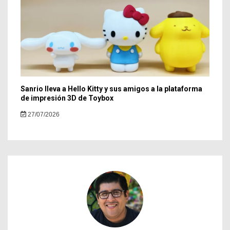
Sanrio lleva a Hello Kitty y sus amigos a la plataforma
de impresión 3D de Toybox
27/07/2026