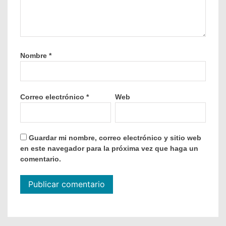
Nombre
*
Correo electrónico
*
Web
Guardar mi nombre, correo electrónico y sitio web
en este navegador para la próxima vez que haga un
comentario.