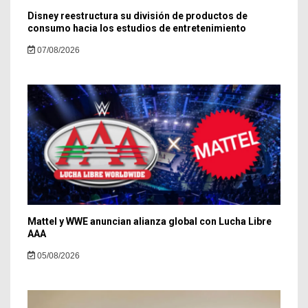
Disney reestructura su división de productos de
consumo hacia los estudios de entretenimiento
07/08/2026
Mattel y WWE anuncian alianza global con Lucha Libre
AAA
05/08/2026