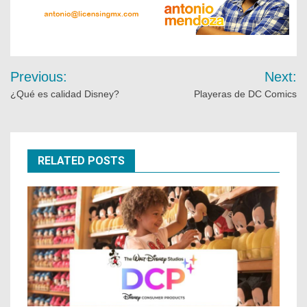
Previous:
Next:
¿Qué es calidad Disney?
Playeras de DC Comics
RELATED POSTS