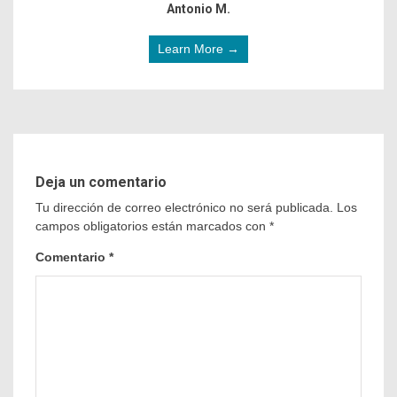
Antonio M.
Learn More →
Deja un comentario
Tu dirección de correo electrónico no será publicada.
Los
campos obligatorios están marcados con
*
Comentario
*