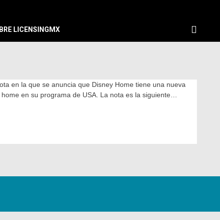
BRE LICENSINGMX
ota en la que se anuncia que Disney Home tiene una nueva
a home en su programa de USA. La nota es la siguiente…