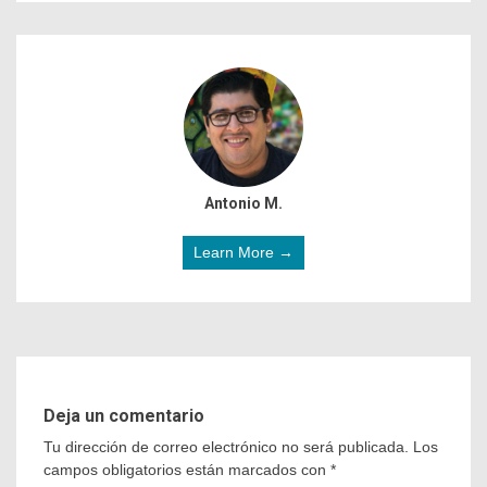
Antonio M.
Learn More →
Deja un comentario
Tu dirección de correo electrónico no será publicada.
Los
campos obligatorios están marcados con
*