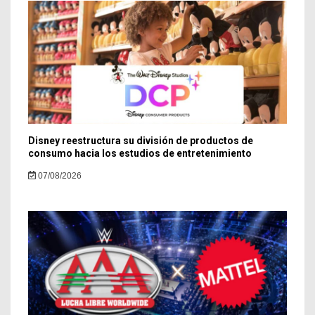
Disney reestructura su división de productos de
consumo hacia los estudios de entretenimiento
07/08/2026