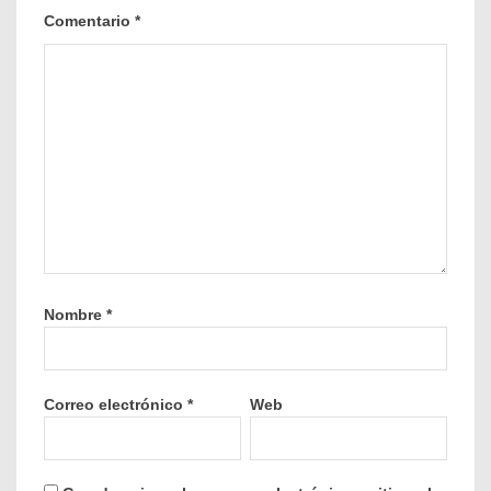
Comentario
*
Nombre
*
Correo electrónico
*
Web