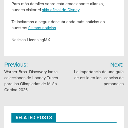
Para más detalles sobre esta emocionante alianza,
puedes visitar el
sitio oficial de Disney
.
Te invitamos a seguir descubriendo más noticias en
nuestras
últimas noticias
.
Noticias LicensingMX
Previous:
Next:
Warner Bros. Discovery lanza
La importancia de una guía
colecciones de Looney Tunes
de estilo en las licencias de
para las Olimpiadas de Milán-
personajes
Cortina 2026
RELATED POSTS