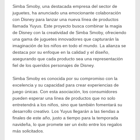
Simba Smoby, una destacada empresa del sector de
juguetes, ha anunciado una emocionante colaboración
con Disney para lanzar una nueva línea de productos
llamada Yuyus. Este proyecto busca combinar la magia
de Disney con la creatividad de Simba Smoby, ofreciendo
una gama de juguetes innovadores que capturarán la
imaginación de los niños en todo el mundo. La alianza se
destaca por su enfoque en la calidad y el diseño,
asegurando que cada producto sea una representación
fiel de los queridos personajes de Disney.
Simba Smoby es conocida por su compromiso con la
excelencia y su capacidad para crear experiencias de
juego únicas. Con esta asociación, los consumidores
pueden esperar una línea de productos que no solo
entretendrá a los niños, sino que también fomentará su
desarrollo creativo. Los Yuyus llegarán a las tiendas a
finales de este año, justo a tiempo para la temporada
navideña, lo que promete ser un éxito entre los regalos
más solicitados.