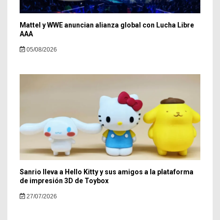
Mattel y WWE anuncian alianza global con Lucha Libre
AAA
05/08/2026
Sanrio lleva a Hello Kitty y sus amigos a la plataforma
de impresión 3D de Toybox
27/07/2026