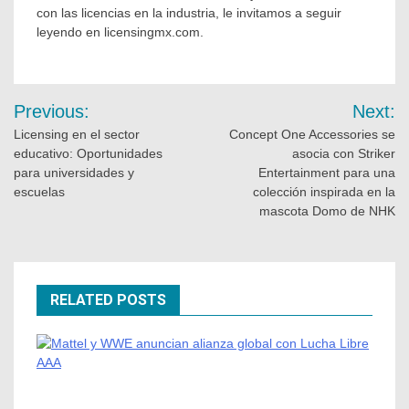
con las licencias en la industria, le invitamos a seguir
leyendo en licensingmx.com.
Previous:
Next:
Licensing en el sector
Concept One Accessories se
educativo: Oportunidades
asocia con Striker
para universidades y
Entertainment para una
escuelas
colección inspirada en la
mascota Domo de NHK
RELATED POSTS