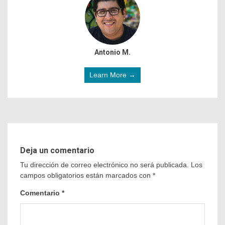
Antonio M.
Learn More →
Deja un comentario
Tu dirección de correo electrónico no será publicada.
Los
campos obligatorios están marcados con
*
Comentario
*