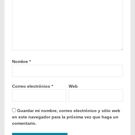
Nombre
*
Correo electrónico
*
Web
Guardar mi nombre, correo electrónico y sitio web
en este navegador para la próxima vez que haga un
comentario.