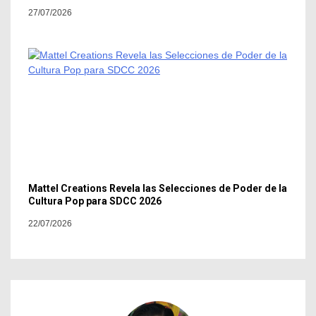
27/07/2026
Mattel Creations Revela las Selecciones de Poder de la
Cultura Pop para SDCC 2026
22/07/2026