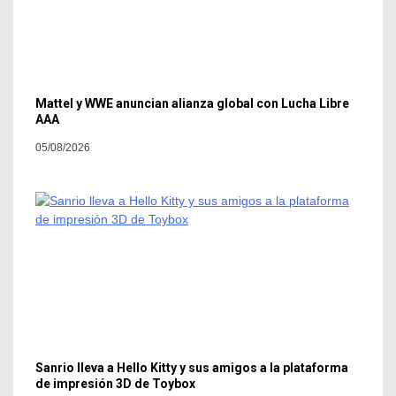
Mattel y WWE anuncian alianza global con Lucha Libre
AAA
05/08/2026
Sanrio lleva a Hello Kitty y sus amigos a la plataforma
de impresión 3D de Toybox