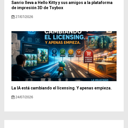
Sanrio lleva a Hello Kitty y sus amigos a la plataforma
de impresión 3D de Toybox
27/07/2026
La IA está cambiando el licensing. Y apenas empieza.
24/07/2026