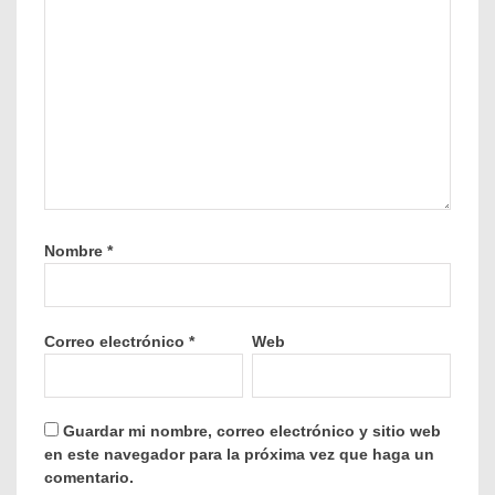
Nombre
*
Correo electrónico
*
Web
Guardar mi nombre, correo electrónico y sitio web
en este navegador para la próxima vez que haga un
comentario.