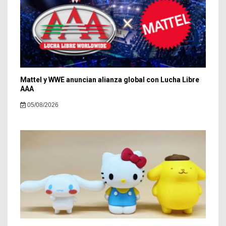
Mattel y WWE anuncian alianza global con Lucha Libre
AAA
05/08/2026