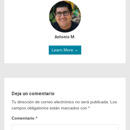
Antonio M.
Learn More →
Deja un comentario
Tu dirección de correo electrónico no será publicada.
Los
campos obligatorios están marcados con
*
Comentario
*