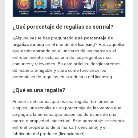
¿Qué porcentaje de regalías es normal?
¿Alguna vez te has preguntado
qué porcentaje de
regalías se usa
en el mundo del licensing? Para aquellos
que están entrando en el universo de las marcas y el
entretenimiento, esta es una de las preguntas más
comunes y relevantes. En este artículo, desglosaremos
de manera amigable y clara cómo funcionan los
porcentajes de regalías en la industria del licensing.
¿Qué es una regalía?
Primero, definamos qué es una regalía. En términos
simples, una regalía es un porcentaje de las ventas que
se paga a la persona que posee los derechos de una
marca o propiedad intelectual. Este porcentaje se negocia
entre el propietario de la marca (licenciante) y el
fabricante del producto (licenciatario).