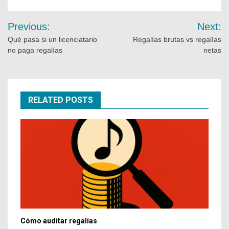
Previous:
Next:
Qué pasa si un licenciatario
Regalías brutas vs regalías
no paga regalías
netas
RELATED POSTS
Cómo auditar regalías