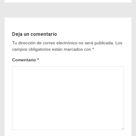
Deja un comentario
Tu dirección de correo electrónico no será publicada.
Los
campos obligatorios están marcados con
*
Comentario
*