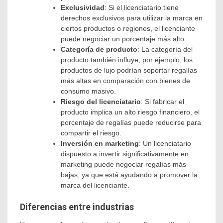
Exclusividad
: Si el licenciatario tiene
derechos exclusivos para utilizar la marca en
ciertos productos o regiones, el licenciante
puede negociar un porcentaje más alto.
Categoría de producto
: La categoría del
producto también influye; por ejemplo, los
productos de lujo podrían soportar regalías
más altas en comparación con bienes de
consumo masivo.
Riesgo del licenciatario
: Si fabricar el
producto implica un alto riesgo financiero, el
porcentaje de regalías puede reducirse para
compartir el riesgo.
Inversión en marketing
: Un licenciatario
dispuesto a invertir significativamente en
marketing puede negociar regalías más
bajas, ya que está ayudando a promover la
marca del licenciante.
Diferencias entre industrias