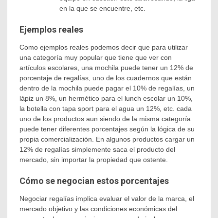
en la que se encuentre, etc.
Ejemplos reales
Como ejemplos reales podemos decir que para utilizar
una categoría muy popular que tiene que ver con
artículos escolares, una mochila puede tener un 12% de
porcentaje de regalías, uno de los cuadernos que están
dentro de la mochila puede pagar el 10% de regalías, un
lápiz un 8%, un hermético para el lunch escolar un 10%,
la botella con tapa sport para el agua un 12%, etc. cada
uno de los productos aun siendo de la misma categoría
puede tener diferentes porcentajes según la lógica de su
propia comercialización. En algunos productos cargar un
12% de regalías simplemente saca el producto del
mercado, sin importar la propiedad que ostente.
Cómo se negocian estos porcentajes
Negociar regalías implica evaluar el valor de la marca, el
mercado objetivo y las condiciones económicas del