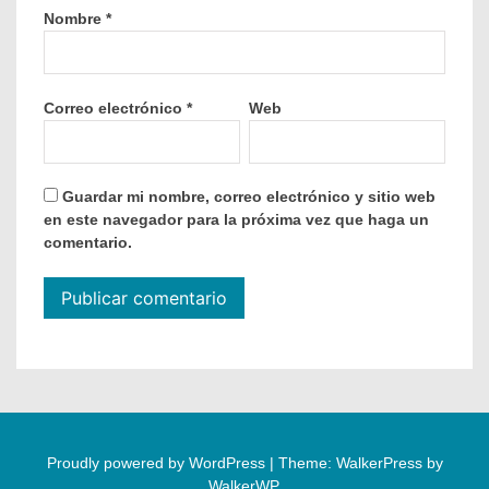
Nombre
*
Correo electrónico
*
Web
Guardar mi nombre, correo electrónico y sitio web
en este navegador para la próxima vez que haga un
comentario.
Proudly powered by WordPress
|
Theme: WalkerPress by
WalkerWP
.