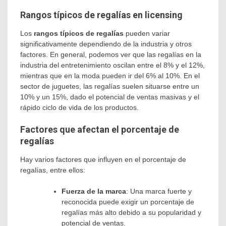
Rangos típicos de regalías en licensing
Los
rangos típicos de regalías
pueden variar
significativamente dependiendo de la industria y otros
factores. En general, podemos ver que las regalías en la
industria del entretenimiento oscilan entre el 8% y el 12%,
mientras que en la moda pueden ir del 6% al 10%. En el
sector de juguetes, las regalías suelen situarse entre un
10% y un 15%, dado el potencial de ventas masivas y el
rápido ciclo de vida de los productos.
Factores que afectan el porcentaje de
regalías
Hay varios factores que influyen en el porcentaje de
regalías, entre ellos:
Fuerza de la marca
: Una marca fuerte y
reconocida puede exigir un porcentaje de
regalías más alto debido a su popularidad y
potencial de ventas.