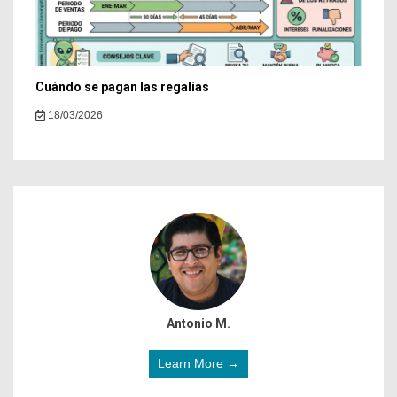
Cuándo se pagan las regalías
18/03/2026
Antonio M.
Learn More →