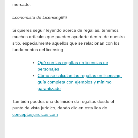
mercado.
Economista de LicensingMX
Si quieres seguir leyendo acerca de regalías, tenemos
muchos artículos que pueden ayudarte dentro de nuestro
sitio, especialmente aquellos que se relacionan con los
fundamentos del licensing.
Qué son las regalías en licencias de
personajes
Cómo se calculan las regalías en licensing:
guía completa con ejemplos y mínimo
garantizado
También puedes una definición de regalías desde el
punto de vista jurídico, dando clic en esta liga de
conceptosjuridicos.com