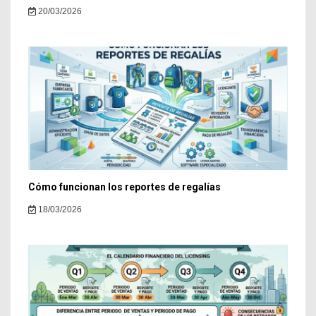
20/03/2026
Cómo funcionan los reportes de regalías
18/03/2026