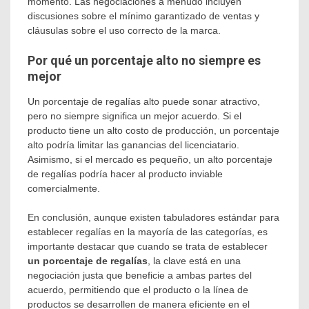
momento. Las negociaciones a menudo incluyen
discusiones sobre el mínimo garantizado de ventas y
cláusulas sobre el uso correcto de la marca.
Por qué un porcentaje alto no siempre es
mejor
Un porcentaje de regalías alto puede sonar atractivo,
pero no siempre significa un mejor acuerdo. Si el
producto tiene un alto costo de producción, un porcentaje
alto podría limitar las ganancias del licenciatario.
Asimismo, si el mercado es pequeño, un alto porcentaje
de regalías podría hacer al producto inviable
comercialmente.
En conclusión, aunque existen tabuladores estándar para
establecer regalías en la mayoría de las categorías, es
importante destacar que cuando se trata de establecer
un porcentaje de regalías
, la clave está en una
negociación justa que beneficie a ambas partes del
acuerdo, permitiendo que el producto o la línea de
productos se desarrollen de manera eficiente en el