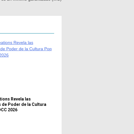
tions Revela las
 de Poder de la Cultura
DCC 2026