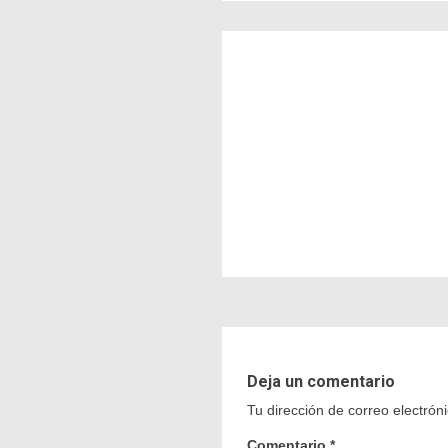
Deja un comentario
Tu dirección de correo electrón
Comentario
*