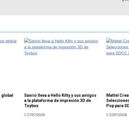
 global
Sanrio lleva a Hello Kitty y sus amigos
Mattel Crea
a la plataforma de impresión 3D de
Selecciones
Toybox
Pop para S
27/07/2026
22/07/2026