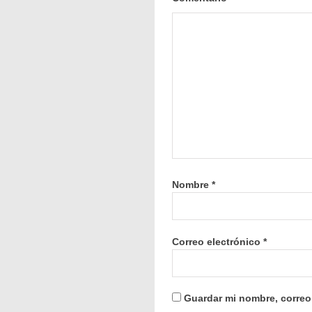
Nombre
*
Correo electrónico
*
Guardar mi nombre, correo 