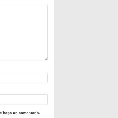
ue haga un comentario.