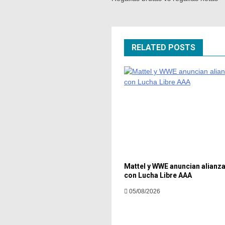
RELATED POSTS
Mattel y WWE anuncian alianza
con Lucha Libre AAA
05/08/2026