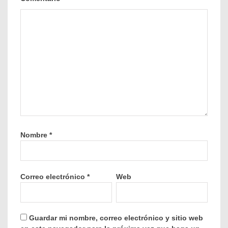
Nombre
*
Correo electrónico
*
Web
Guardar mi nombre, correo electrónico y sitio web