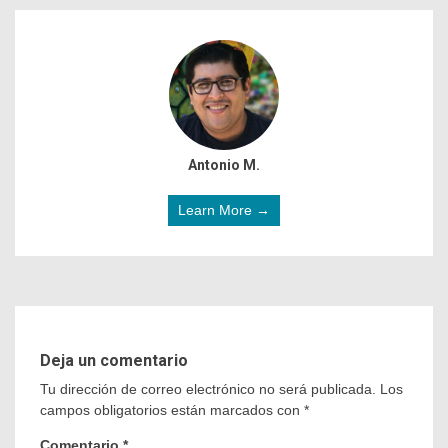
Antonio M.
Learn More →
Deja un comentario
Tu dirección de correo electrónico no será publicada.
Los
campos obligatorios están marcados con
*
Comentario
*