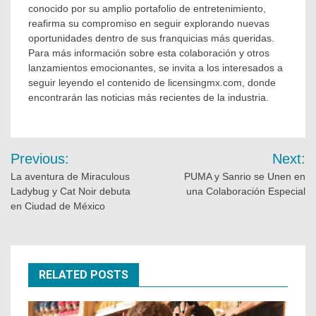
conocido por su amplio portafolio de entretenimiento,
reafirma su compromiso en seguir explorando nuevas
oportunidades dentro de sus franquicias más queridas.
Para más información sobre esta colaboración y otros
lanzamientos emocionantes, se invita a los interesados a
seguir leyendo el contenido de licensingmx.com, donde
encontrarán las noticias más recientes de la industria.
Previous:
Next:
La aventura de Miraculous
PUMA y Sanrio se Unen en
Ladybug y Cat Noir debuta
una Colaboración Especial
en Ciudad de México
RELATED POSTS