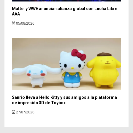
Mattel y WWE anuncian alianza global con Lucha Libre
AAA
05/08/2026
Sanrio lleva a Hello Kitty y sus amigos a la plataforma
de impresión 3D de Toybox
27/07/2026