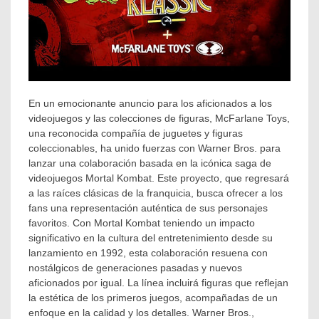
En un emocionante anuncio para los aficionados a los
videojuegos y las colecciones de figuras, McFarlane Toys,
una reconocida compañía de juguetes y figuras
coleccionables, ha unido fuerzas con Warner Bros. para
lanzar una colaboración basada en la icónica saga de
videojuegos Mortal Kombat. Este proyecto, que regresará
a las raíces clásicas de la franquicia, busca ofrecer a los
fans una representación auténtica de sus personajes
favoritos. Con Mortal Kombat teniendo un impacto
significativo en la cultura del entretenimiento desde su
lanzamiento en 1992, esta colaboración resuena con
nostálgicos de generaciones pasadas y nuevos
aficionados por igual. La línea incluirá figuras que reflejan
la estética de los primeros juegos, acompañadas de un
enfoque en la calidad y los detalles. Warner Bros.,