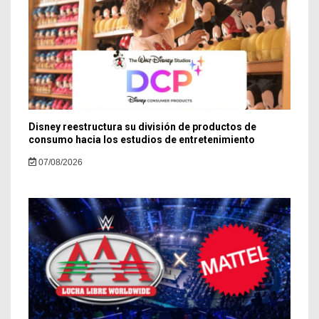
Disney reestructura su división de productos de
consumo hacia los estudios de entretenimiento
07/08/2026