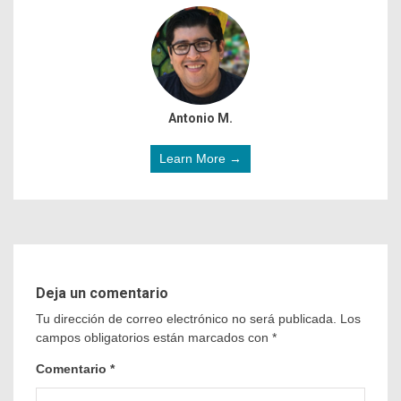
Antonio M.
Learn More →
Deja un comentario
Tu dirección de correo electrónico no será publicada.
Los
campos obligatorios están marcados con
*
Comentario
*