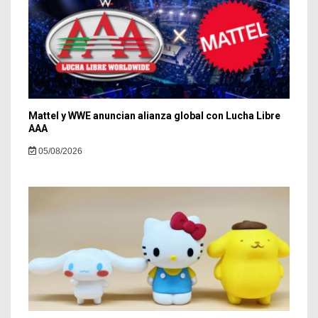
Mattel y WWE anuncian alianza global con Lucha Libre
AAA
05/08/2026