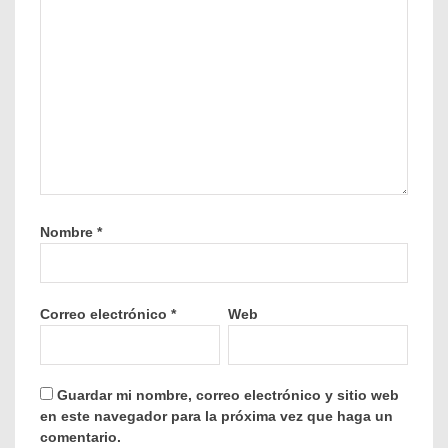
Nombre
*
Correo electrónico
*
Web
Guardar mi nombre, correo electrónico y sitio web
en este navegador para la próxima vez que haga un
comentario.