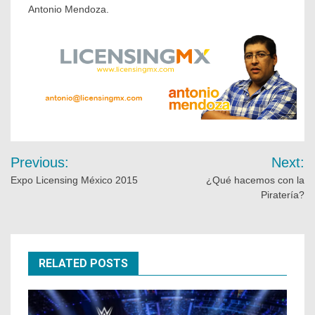
Antonio Mendoza.
Previous:
Next:
Expo Licensing México 2015
¿Qué hacemos con la
Piratería?
RELATED POSTS