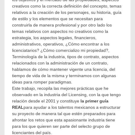
creativos como la correcta definición del concepto, temas
relativos a la creación de los personajes, su historia, guía
de estilo y los elementos que se necesitan para
construirla de manera profesional y por otro lado los
temas relativos con aspectos no creativos como la
estrategia, los aspectos legales, financieros,
administrativos, operativos, ¿Cómo encontrar a los
licenciatarios? ¿Cómo comercializo mi propiedad?,
Terminología de la industria, tipos de contrato, aspectos
relacionados con la administración de un contrato,
hablamos de cómo mantener vigente una licencia, del
tiempo de vida de la misma y terminamos con algunas
ideas para romper paradigmas.
Este trabajo, recopila las mejores prácticas que he
observado en la industria del Licensing, con la que tengo
relación desde el 2001 y constituye
la primer guía
REAL
para ayudar a los talentos mexicanos a estructurar
su proyecto de manera tal que estén preparados para
afrontar los retos que esta apasionante industria tiene
para los que quieren ser parte del selecto grupo de
licenciantes del país.