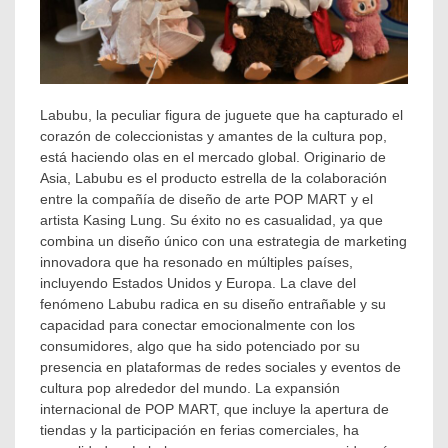
Labubu, la peculiar figura de juguete que ha capturado el
corazón de coleccionistas y amantes de la cultura pop,
está haciendo olas en el mercado global. Originario de
Asia, Labubu es el producto estrella de la colaboración
entre la compañía de diseño de arte POP MART y el
artista Kasing Lung. Su éxito no es casualidad, ya que
combina un diseño único con una estrategia de marketing
innovadora que ha resonado en múltiples países,
incluyendo Estados Unidos y Europa. La clave del
fenómeno Labubu radica en su diseño entrañable y su
capacidad para conectar emocionalmente con los
consumidores, algo que ha sido potenciado por su
presencia en plataformas de redes sociales y eventos de
cultura pop alrededor del mundo. La expansión
internacional de POP MART, que incluye la apertura de
tiendas y la participación en ferias comerciales, ha