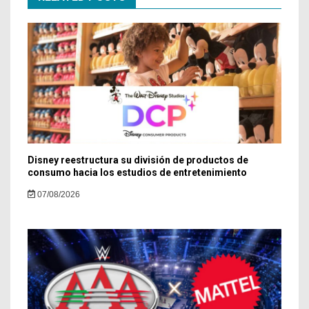
Disney reestructura su división de productos de
consumo hacia los estudios de entretenimiento
07/08/2026