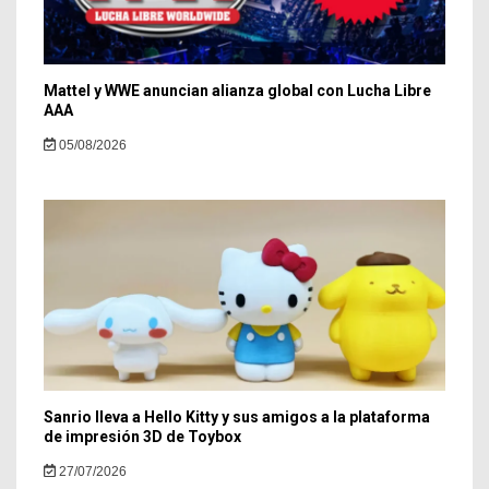
Mattel y WWE anuncian alianza global con Lucha Libre
AAA
05/08/2026
Sanrio lleva a Hello Kitty y sus amigos a la plataforma
de impresión 3D de Toybox
27/07/2026