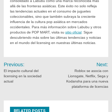
consolidado a Labubu como una marca reconocida más
allá de las fronteras asiáticas. Este éxito no solo refleja
las tendencias actuales en el consumo de juguetes
coleccionables, sino que también subraya la creciente
influencia de la cultura pop asiática en mercados
occidentales. Para más información sobre Labubu y otros
productos de POP MART, visita su
sitio oficial
. Sigue
descubriendo más sobre las últimas tendencias y noticias
en el mundo del licensing en nuestras últimas noticias.
Previous:
Next:
El impacto cultural del
Roblox se asocia con
licensing en la sociedad
Lionsgate, Netflix, Sega y
actual
Kodansha para una nueva
plataforma de licencias
RELATED POSTS