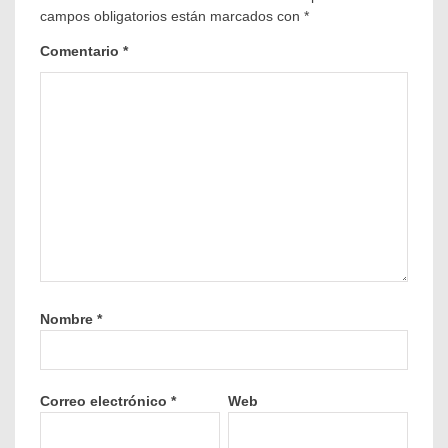
campos obligatorios están marcados con
*
Comentario
*
Nombre
*
Correo electrónico
*
Web