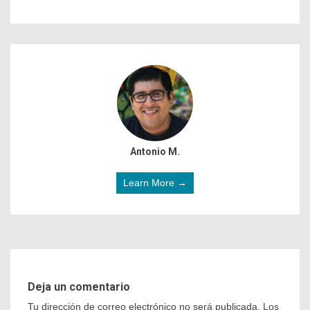
Antonio M.
Learn More →
Deja un comentario
Tu dirección de correo electrónico no será publicada.
Los