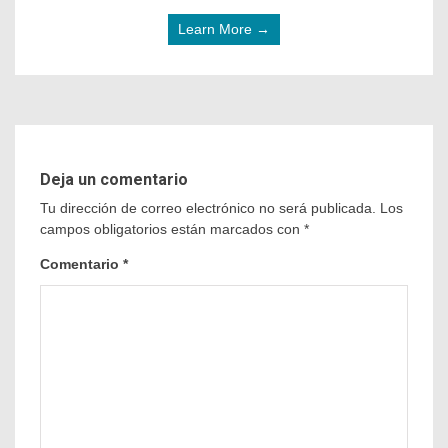
Learn More →
Deja un comentario
Tu dirección de correo electrónico no será publicada.
Los
campos obligatorios están marcados con
*
Comentario
*