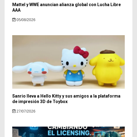
Mattel y WWE anuncian alianza global con Lucha Libre
AAA
05/08/2026
Sanrio lleva a Hello Kitty y sus amigos a la plataforma
de impresión 3D de Toybox
27/07/2026