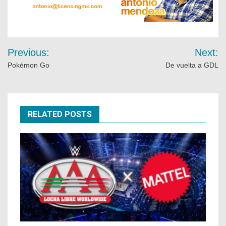
Previous:
Next:
Pokémon Go
De vuelta a GDL
RELATED POSTS