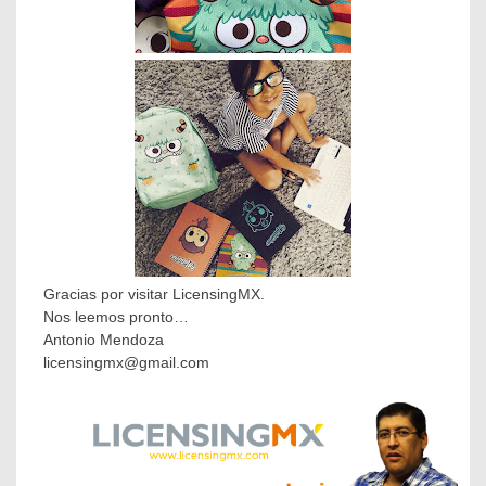
Gracias por visitar LicensingMX.
Nos leemos pronto…
Antonio Mendoza
licensingmx@gmail.com