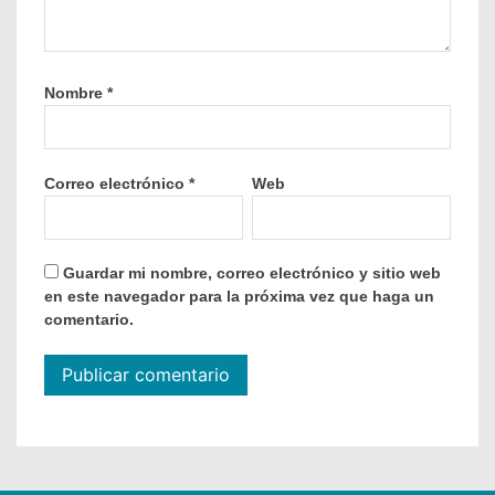
Nombre
*
Correo electrónico
*
Web
Guardar mi nombre, correo electrónico y sitio web
en este navegador para la próxima vez que haga un
comentario.