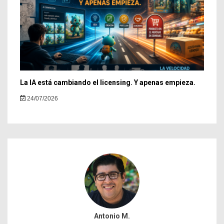
La IA está cambiando el licensing. Y apenas empieza.
24/07/2026
Antonio M.