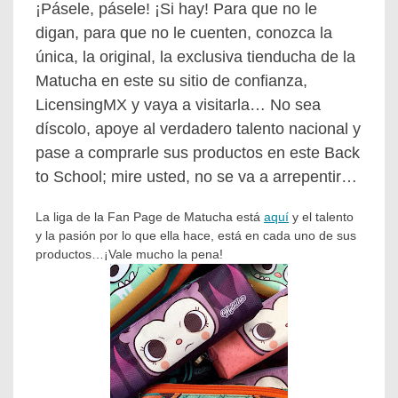
¡Pásele, pásele! ¡Si hay! Para que no le
digan, para que no le cuenten, conozca la
única, la original, la exclusiva tienducha de la
Matucha en este su sitio de confianza,
LicensingMX y vaya a visitarla… No sea
díscolo, apoye al verdadero talento nacional y
pase a comprarle sus productos en este Back
to School; mire usted, no se va a arrepentir…
La liga de la Fan Page de Matucha está
aquí
y el talento
y la pasión por lo que ella hace, está en cada uno de sus
productos…¡Vale mucho la pena!