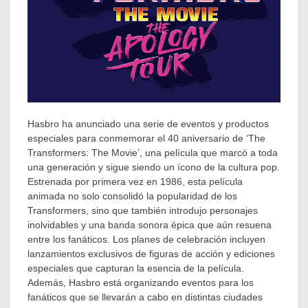
Hasbro ha anunciado una serie de eventos y productos
especiales para conmemorar el 40 aniversario de ‘The
Transformers: The Movie’, una película que marcó a toda
una generación y sigue siendo un ícono de la cultura pop.
Estrenada por primera vez en 1986, esta película
animada no solo consolidó la popularidad de los
Transformers, sino que también introdujo personajes
inolvidables y una banda sonora épica que aún resuena
entre los fanáticos. Los planes de celebración incluyen
lanzamientos exclusivos de figuras de acción y ediciones
especiales que capturan la esencia de la película.
Además, Hasbro está organizando eventos para los
fanáticos que se llevarán a cabo en distintas ciudades