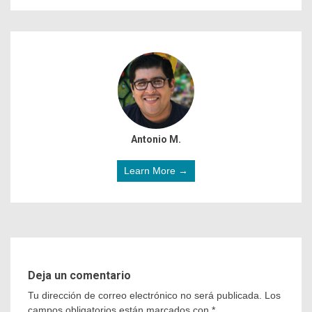
Antonio M.
Learn More →
Deja un comentario
Tu dirección de correo electrónico no será publicada.
Los
campos obligatorios están marcados con
*