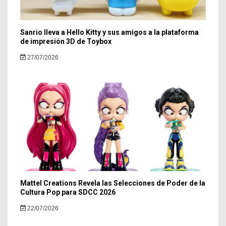
Sanrio lleva a Hello Kitty y sus amigos a la plataforma
de impresión 3D de Toybox
27/07/2026
Mattel Creations Revela las Selecciones de Poder de la
Cultura Pop para SDCC 2026
22/07/2026