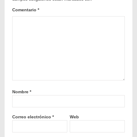
Comentario
*
Nombre
*
Correo electrónico
*
Web