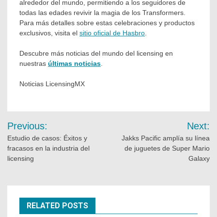
alrededor del mundo, permitiendo a los seguidores de
todas las edades revivir la magia de los Transformers.
Para más detalles sobre estas celebraciones y productos
exclusivos, visita el
sitio oficial de Hasbro
.
Descubre más noticias del mundo del licensing en
nuestras
últimas noticias
.
Noticias LicensingMX
Previous:
Next:
Estudio de casos: Éxitos y
Jakks Pacific amplía su línea
fracasos en la industria del
de juguetes de Super Mario
licensing
Galaxy
RELATED POSTS