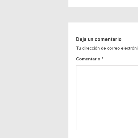
Deja un comentario
Tu dirección de correo electrón
Comentario
*