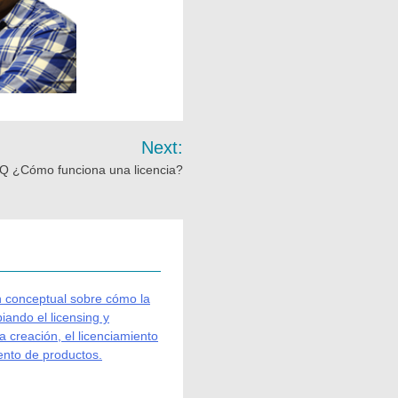
Next:
Q ¿Cómo funciona una licencia?