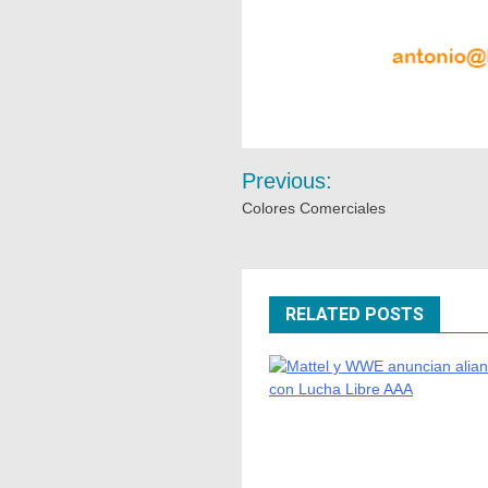
Previous:
Colores Comerciales
RELATED POSTS