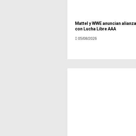
Mattel y WWE anuncian alianza
con Lucha Libre AAA
05/08/2026