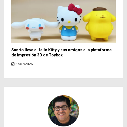
Sanrio lleva a Hello Kitty y sus amigos a la plataforma
de impresión 3D de Toybox
27/07/2026