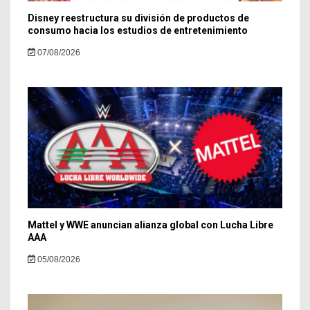
Disney reestructura su división de productos de
consumo hacia los estudios de entretenimiento
07/08/2026
Mattel y WWE anuncian alianza global con Lucha Libre
AAA
05/08/2026