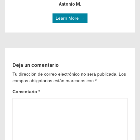
Antonio M.
Learn More →
Deja un comentario
Tu dirección de correo electrónico no será publicada.
Los
campos obligatorios están marcados con
*
Comentario
*