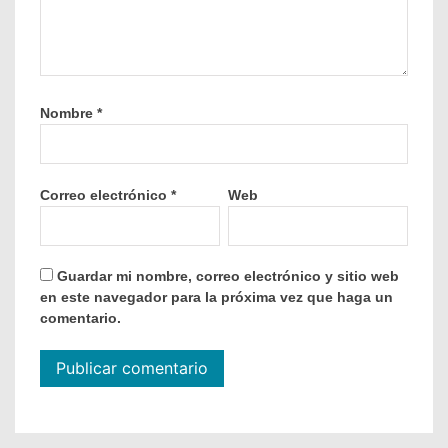
Nombre
*
Correo electrónico
*
Web
Guardar mi nombre, correo electrónico y sitio web
en este navegador para la próxima vez que haga un
comentario.