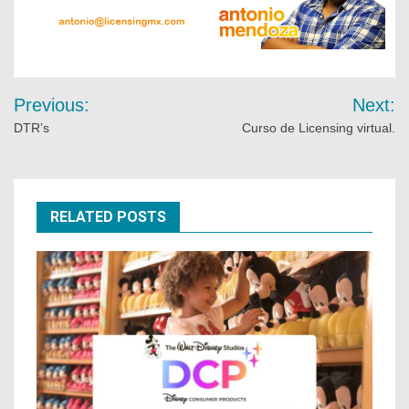
Previous:
Next:
DTR’s
Curso de Licensing virtual.
RELATED POSTS