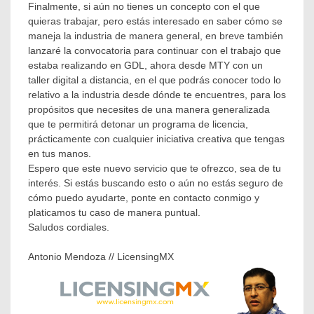
Finalmente, si aún no tienes un concepto con el que
quieras trabajar, pero estás interesado en saber cómo se
maneja la industria de manera general, en breve también
lanzaré la convocatoria para continuar con el trabajo que
estaba realizando en GDL, ahora desde MTY con un
taller digital a distancia, en el que podrás conocer todo lo
relativo a la industria desde dónde te encuentres, para los
propósitos que necesites de una manera generalizada
que te permitirá detonar un programa de licencia,
prácticamente con cualquier iniciativa creativa que tengas
en tus manos.
Espero que este nuevo servicio que te ofrezco, sea de tu
interés. Si estás buscando esto o aún no estás seguro de
cómo puedo ayudarte, ponte en contacto conmigo y
platicamos tu caso de manera puntual.
Saludos cordiales.
Antonio Mendoza // LicensingMX