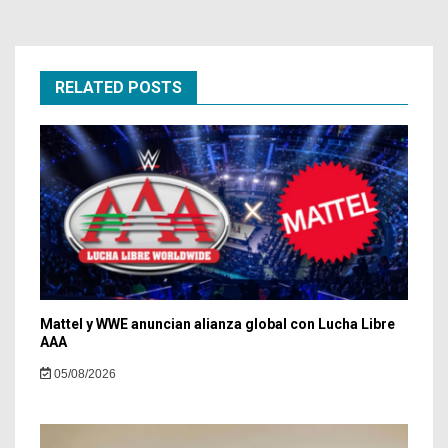
RELATED POSTS
Mattel y WWE anuncian alianza global con Lucha Libre
AAA
05/08/2026