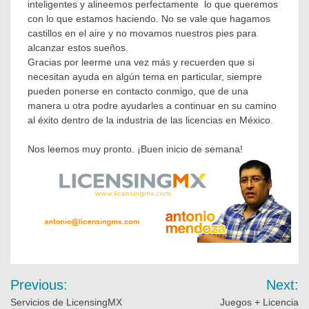
inteligentes y alineemos perfectamente lo que queremos
con lo que estamos haciendo. No se vale que hagamos
castillos en el aire y no movamos nuestros pies para
alcanzar estos sueños.
Gracias por leerme una vez más y recuerden que si
necesitan ayuda en algún tema en particular, siempre
pueden ponerse en contacto conmigo, que de una
manera u otra podre ayudarles a continuar en su camino
al éxito dentro de la industria de las licencias en México.
Nos leemos muy pronto. ¡Buen inicio de semana!
Previous:
Next:
Servicios de LicensingMX
Juegos + Licencia