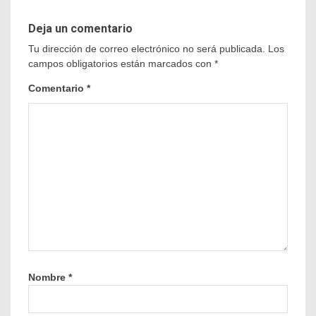
Deja un comentario
Tu dirección de correo electrónico no será publicada.
Los
campos obligatorios están marcados con
*
Comentario
*
Nombre
*