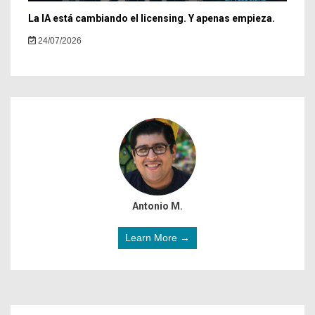
La IA está cambiando el licensing. Y apenas empieza.
24/07/2026
Antonio M.
Learn More →