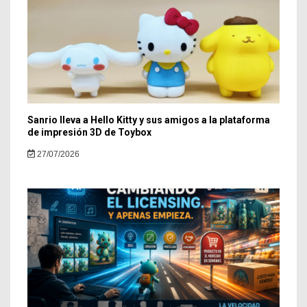
Sanrio lleva a Hello Kitty y sus amigos a la plataforma
de impresión 3D de Toybox
27/07/2026