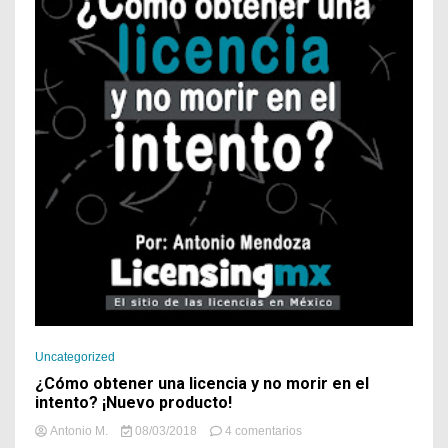
Uncategorized
¿Cómo obtener una licencia y no morir en el
intento? ¡Nuevo producto!
Antonio M.
08/03/2018
4 comentarios