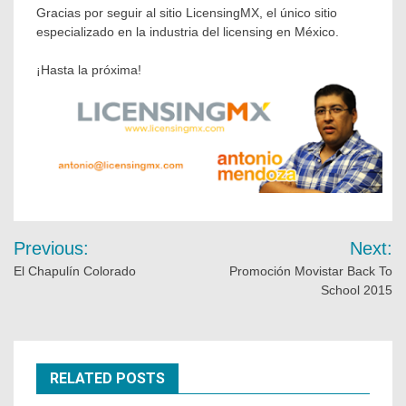
Gracias por seguir al sitio LicensingMX, el único sitio
especializado en la industria del licensing en México.
¡Hasta la próxima!
Previous:
Next:
El Chapulín Colorado
Promoción Movistar Back To
School 2015
RELATED POSTS