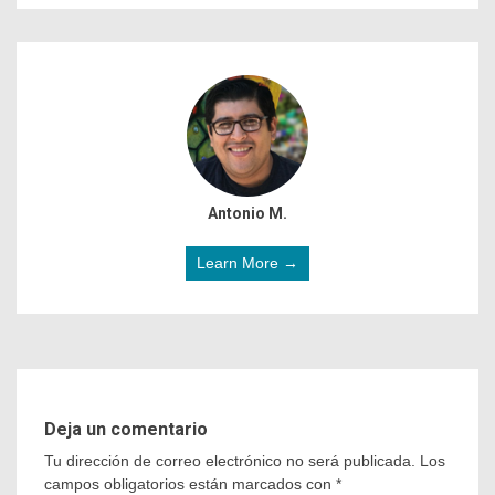
Antonio M.
Learn More →
Deja un comentario
Tu dirección de correo electrónico no será publicada.
Los
campos obligatorios están marcados con
*