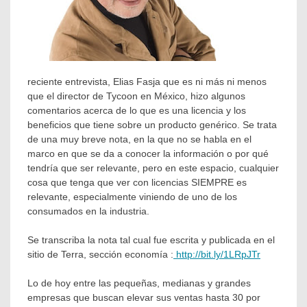
reciente entrevista, Elias Fasja que es ni más ni menos
que el director de Tycoon en México, hizo algunos
comentarios acerca de lo que es una licencia y los
beneficios que tiene sobre un producto genérico. Se trata
de una muy breve nota, en la que no se habla en el
marco en que se da a conocer la información o por qué
tendría que ser relevante, pero en este espacio, cualquier
cosa que tenga que ver con licencias SIEMPRE es
relevante, especialmente viniendo de uno de los
consumados en la industria.
Se transcriba la nota tal cual fue escrita y publicada en el
sitio de Terra, sección economía :
http://bit.ly/1LRpJTr
Lo de hoy entre las pequeñas, medianas y grandes
empresas que buscan elevar sus ventas hasta 30 por