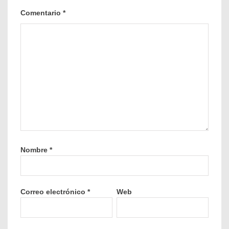
Comentario
*
Nombre
*
Correo electrónico
*
Web