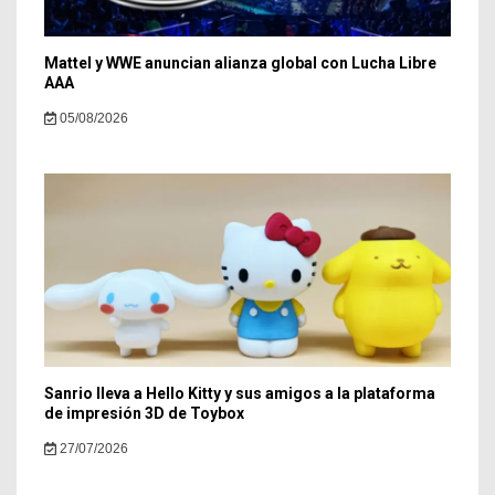
Mattel y WWE anuncian alianza global con Lucha Libre
AAA
05/08/2026
Sanrio lleva a Hello Kitty y sus amigos a la plataforma
de impresión 3D de Toybox
27/07/2026