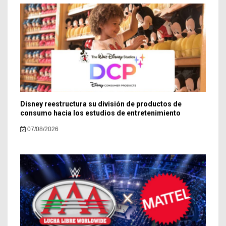
Disney reestructura su división de productos de
consumo hacia los estudios de entretenimiento
07/08/2026