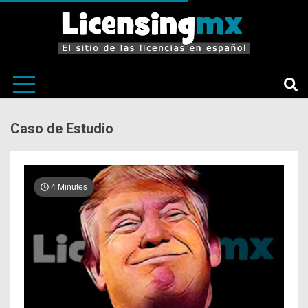
El sitio de las licencias en Español
LicensingM
Caso de Estudio
4 Minutes