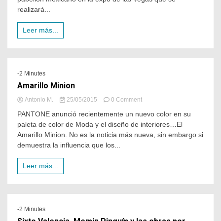
realizará...
Leer más...
-2 Minutes
Amarillo Minion
Antonio M.
25/05/2015
0 Comment
PANTONE anunció recientemente un nuevo color en su
paleta de color de Moda y el diseño de interiores…El
Amarillo Minion. No es la noticia más nueva, sin embargo si
demuestra la influencia que los...
Leer más...
-2 Minutes