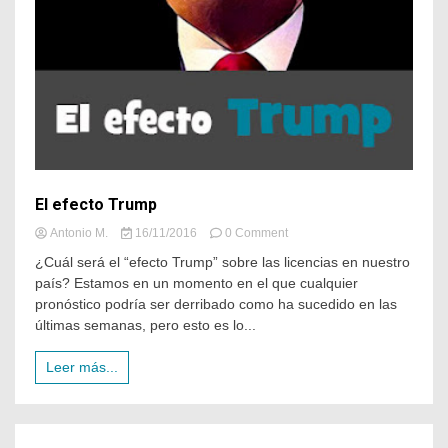
El efecto Trump
Antonio M.
16/11/2016
0 Comment
¿Cuál será el “efecto Trump” sobre las licencias en nuestro
país? Estamos en un momento en el que cualquier
pronóstico podría ser derribado como ha sucedido en las
últimas semanas, pero esto es lo...
Leer más...